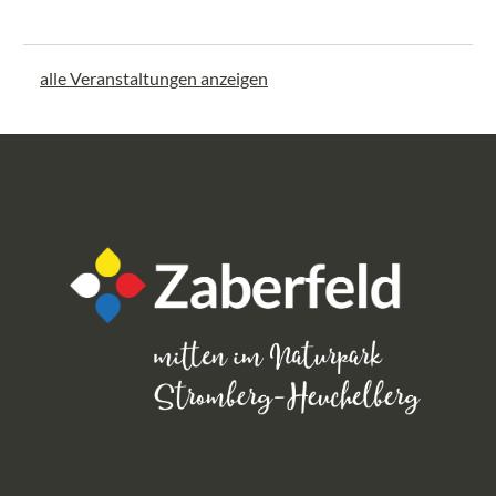
alle Veranstaltungen anzeigen