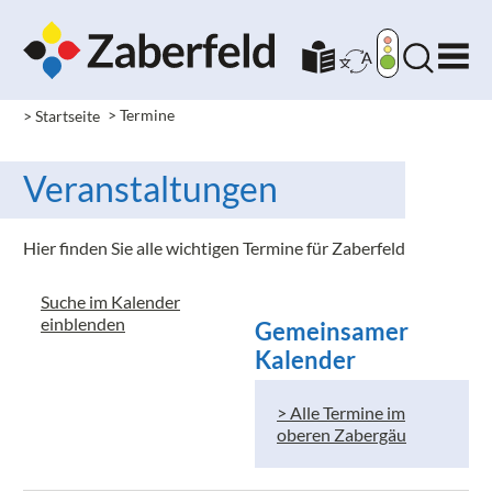
> Startseite
> Termine
Veranstaltungen
Hier finden Sie alle wichtigen Termine für Zaberfeld
Suche im Kalender
einblenden
Gemeinsamer
Kalender
> Alle Termine im
oberen Zabergäu