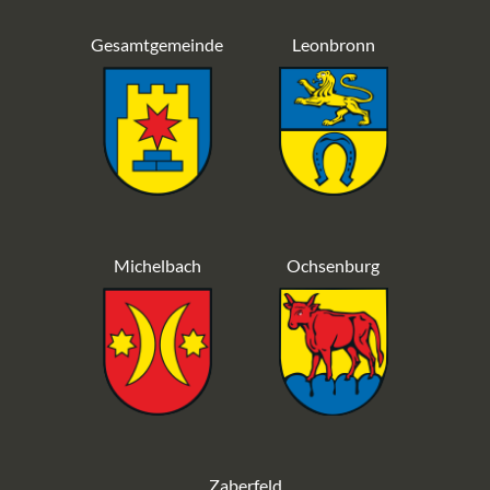
Gesamtgemeinde
Leonbronn
Michelbach
Ochsenburg
Zaberfeld