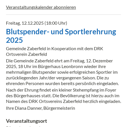
Veranstaltungskalender abonnieren
Freitag, 12.12.2025 (18:00 Uhr)
Blutspender- und Sportlerehrung
2025
Gemeinde Zaberfeld in Kooperation mit dem DRK
Ortsverein Zaberfeld
Die Gemeinde Zaberfeld ehrt am Freitag, 12. Dezember
2025, 18 Uhr im Bürgerhaus Leonbronn wieder ihre
mehrmaligen Blutspender sowie erfolgreichen Sportler im
zurückliegenden Jahr/der vergangenen Saison. Die zu
ehrenden Personen wurden bereits persönlich eingeladen.
Nach der Ehrung findet ein kleiner Stehempfang im Foyer
des Bürgerhauses statt. Die Bevölkerung ist hierzu auch im
Namen des DRK Ortsvereins Zaberfeld herzlich eingeladen.
Ihre Diana Danner, Bürgermeisterin
Veranstaltungsort