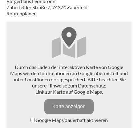
Bürgerhaus Leonbronn
Zaberfelder Straße 7, 74374 Zaberfeld
Routenplaner
Durch das Laden der interaktiven Karte von Google
Maps werden Informationen an Google übermittelt und
unter Umständen dort gespeichert. Bitte beachten Sie
unsere Hinweise zum Datenschutz.
Link zur Karte auf Google Maps
.
Karte anzeigen
Google Maps dauerhaft aktivieren