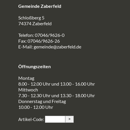
Gemeinde Zaberfeld
Schloßberg 5
74374 Zaberfeld
Telefon: 07046/9626-0
Fax: 07046/9626-26
E-Mail:
gemeinde@zaberfeld.de
Öffnungszeiten
Montag
8.00 - 12.00 Uhr und 13.00 - 16.00 Uhr
Mittwoch
7.30 - 12.30 Uhr und 13.30 - 18.00 Uhr
Donnerstag und Freitag
10.00 - 12.00 Uhr
>
Artikel-Code: