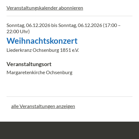
Veranstaltungskalender abonnieren
Sonntag, 06.12.2026 bis Sonntag, 06.12.2026
(17:00 –
22:00 Uhr)
Weihnachtskonzert
Liederkranz Ochsenburg 1851 e.V.
Veranstaltungsort
Margaretenkirche Ochsenburg
alle Veranstaltungen anzeigen