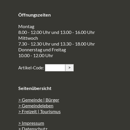
Öffnungszeiten
Montag
8.00 - 12.00 Uhr und 13.00 - 16.00 Uhr
Mittwoch
7.30 - 12.30 Uhr und 13.30 - 18.00 Uhr
Donnerstag und Freitag
10.00 - 12.00 Uhr
>
Artikel-Code:
Seitenübersicht
> Gemeinde | Bürger
> Gemeindeleben
> Freizeit | Tourismus
> Impressum
> Datenschutz