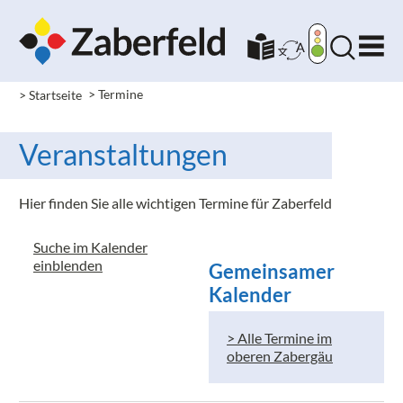
> Startseite
> Termine
Veranstaltungen
Hier finden Sie alle wichtigen Termine für Zaberfeld
Suche im Kalender
einblenden
Gemeinsamer
Kalender
> Alle Termine im
oberen Zabergäu