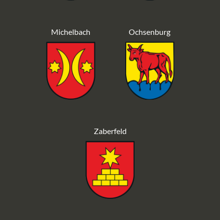
Michelbach
Ochsenburg
Zaberfeld