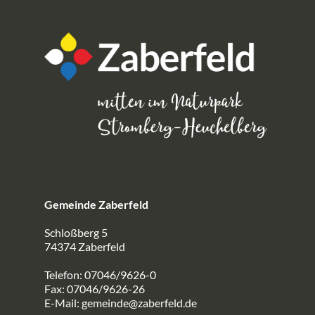
Gemeinde Zaberfeld
Schloßberg 5
74374 Zaberfeld
Telefon: 07046/9626-0
Fax: 07046/9626-26
E-Mail:
gemeinde@zaberfeld.de