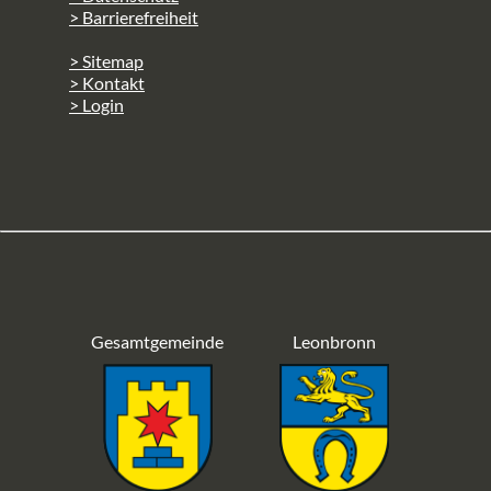
> Barrierefreiheit
> Sitemap
> Kontakt
> Login
Gesamtgemeinde
Leonbronn