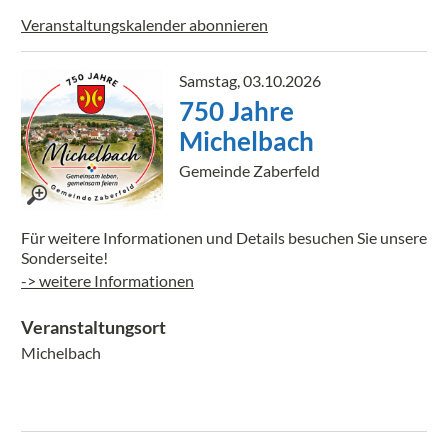
Veranstaltungskalender abonnieren
Samstag, 03.10.2026
750 Jahre
Michelbach
Gemeinde Zaberfeld
Für weitere Informationen und Details besuchen Sie unsere
Sonderseite!
-> weitere Informationen
Veranstaltungsort
Michelbach