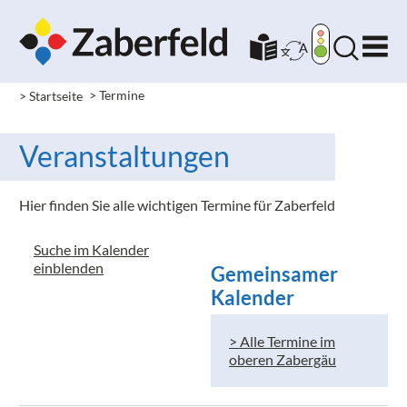
> Startseite
> Termine
Veranstaltungen
Hier finden Sie alle wichtigen Termine für Zaberfeld
Suche im Kalender
einblenden
Gemeinsamer
Kalender
> Alle Termine im
oberen Zabergäu