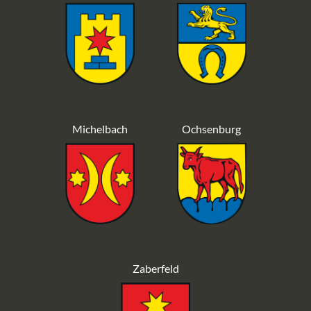
Michelbach
Ochsenburg
Zaberfeld