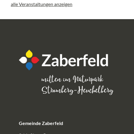
alle Veranstaltungen anzeigen
Gemeinde Zaberfeld