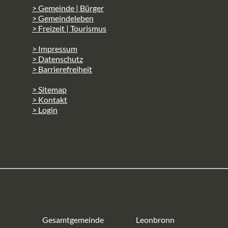
> Gemeinde | Bürger
> Gemeindeleben
> Freizeit | Tourismus
> Impressum
> Datenschutz
> Barrierefreiheit
> Sitemap
> Kontakt
> Login
Gesamtgemeinde
Leonbronn