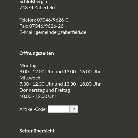
Schloßberg 5
74374 Zaberfeld
Telefon: 07046/9626-0
Fax: 07046/9626-26
E-Mail:
gemeinde@zaberfeld.de
Öffnungszeiten
Montag
8.00 - 12.00 Uhr und 13.00 - 16.00 Uhr
Mittwoch
7.30 - 12.30 Uhr und 13.30 - 18.00 Uhr
Donnerstag und Freitag
10.00 - 12.00 Uhr
>
Artikel-Code:
Seitenübersicht