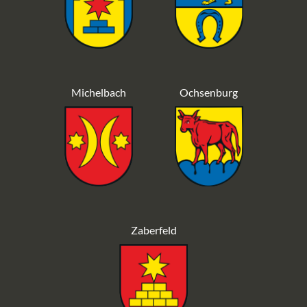
Michelbach
Ochsenburg
Zaberfeld