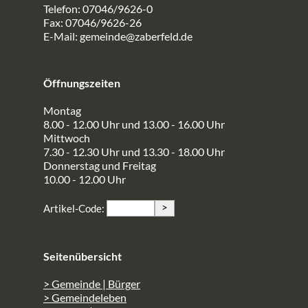
Telefon: 07046/9626-0
Fax: 07046/9626-26
E-Mail:
gemeinde@zaberfeld.de
Öffnungszeiten
Montag
8.00 - 12.00 Uhr und 13.00 - 16.00 Uhr
Mittwoch
7.30 - 12.30 Uhr und 13.30 - 18.00 Uhr
Donnerstag und Freitag
10.00 - 12.00 Uhr
>
Artikel-Code:
Seitenübersicht
> Gemeinde | Bürger
> Gemeindeleben