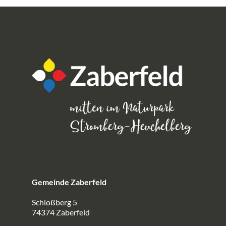
Gemeinde Zaberfeld
Schloßberg 5
74374 Zaberfeld