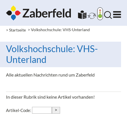
> Startseite
>
Volkshochschule: VHS-Unterland
Volkshochschule: VHS-
Unterland
Alle aktuellen Nachrichten rund um Zaberfeld
In dieser Rubrik sind keine Artikel vorhanden!
>
Artikel-Code: