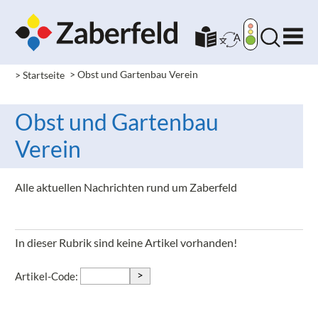
> Startseite
>
Obst und Gartenbau Verein
Obst und Gartenbau
Verein
Alle aktuellen Nachrichten rund um Zaberfeld
In dieser Rubrik sind keine Artikel vorhanden!
>
Artikel-Code: