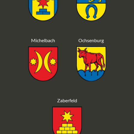
Michelbach
Ochsenburg
Zaberfeld