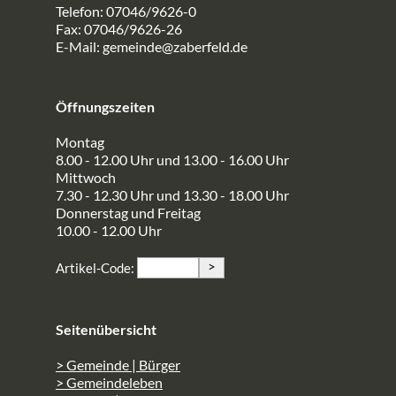
Telefon: 07046/9626-0
Fax: 07046/9626-26
E-Mail:
gemeinde@zaberfeld.de
Öffnungszeiten
Montag
8.00 - 12.00 Uhr und 13.00 - 16.00 Uhr
Mittwoch
7.30 - 12.30 Uhr und 13.30 - 18.00 Uhr
Donnerstag und Freitag
10.00 - 12.00 Uhr
>
Artikel-Code:
Seitenübersicht
> Gemeinde | Bürger
> Gemeindeleben