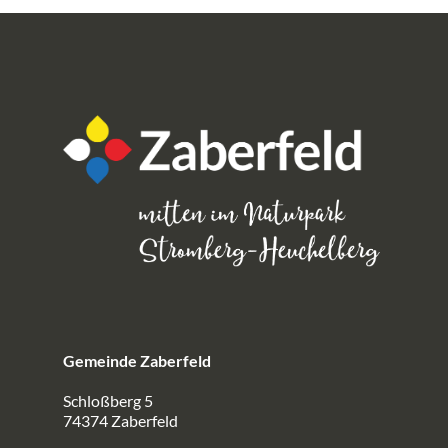
Gemeinde Zaberfeld
Schloßberg 5
74374 Zaberfeld