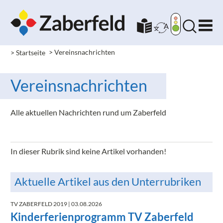
> Startseite
>
Vereinsnachrichten
Vereinsnachrichten
Alle aktuellen Nachrichten rund um Zaberfeld
In dieser Rubrik sind keine Artikel vorhanden!
Aktuelle Artikel aus den Unterrubriken
TV ZABERFELD 2019
| 03.08.2026
Kinderferienprogramm TV Zaberfeld