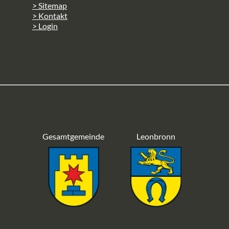
> Sitemap
> Kontakt
> Login
Gesamtgemeinde
Leonbronn