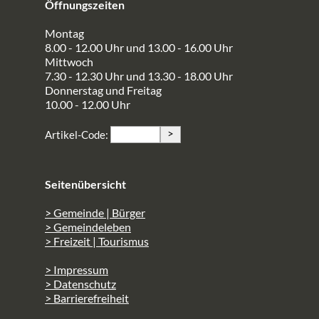
Öffnungszeiten
Montag
8.00 - 12.00 Uhr und 13.00 - 16.00 Uhr
Mittwoch
7.30 - 12.30 Uhr und 13.30 - 18.00 Uhr
Donnerstag und Freitag
10.00 - 12.00 Uhr
>
Artikel-Code:
Seitenübersicht
> Gemeinde | Bürger
> Gemeindeleben
> Freizeit | Tourismus
> Impressum
> Datenschutz
> Barrierefreiheit