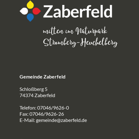
Gemeinde Zaberfeld
Schloßberg 5
74374 Zaberfeld
Telefon: 07046/9626-0
Fax: 07046/9626-26
E-Mail:
gemeinde@zaberfeld.de