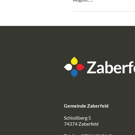
Gemeinde Zaberfeld
Schloßberg 5
74374 Zaberfeld