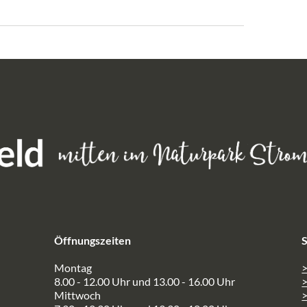
Öffnungszeiten
S
Montag
>
8.00 - 12.00 Uhr und 13.00 - 16.00 Uhr
Mittwoch
>