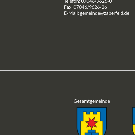
Telefon: 07046/9626-0
Fax: 07046/9626-26
E-Mail:
gemeinde@zaberfeld.de
Gesamtgemeinde