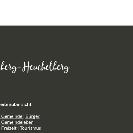
eitenübersicht
 Gemeinde | Bürger
> Gemeindeleben
 Freizeit | Tourismus