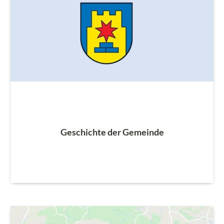
Geschichte der Gemeinde