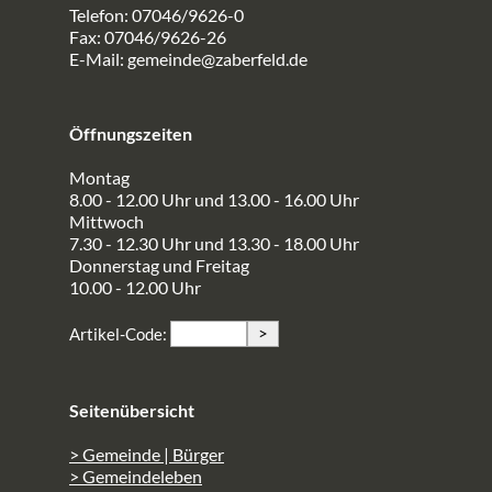
Telefon: 07046/9626-0
Fax: 07046/9626-26
E-Mail:
gemeinde@zaberfeld.de
Öffnungszeiten
Montag
8.00 - 12.00 Uhr und 13.00 - 16.00 Uhr
Mittwoch
7.30 - 12.30 Uhr und 13.30 - 18.00 Uhr
Donnerstag und Freitag
10.00 - 12.00 Uhr
>
Artikel-Code:
Seitenübersicht
> Gemeinde | Bürger
> Gemeindeleben