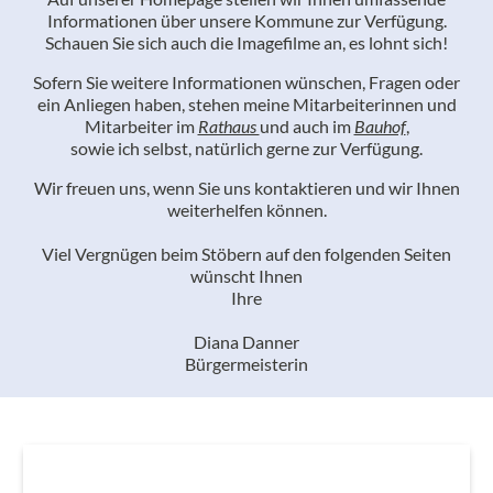
Informationen über unsere Kommune zur Verfügung.
Schauen Sie sich auch die Imagefilme an, es lohnt sich!
Sofern Sie weitere Informationen wünschen, Fragen oder
ein Anliegen haben, stehen meine Mitarbeiterinnen und
Mitarbeiter im
Rathaus
und auch im
Bauhof
,
sowie ich selbst, natürlich gerne zur Verfügung.
Wir freuen uns, wenn Sie uns kontaktieren und wir Ihnen
weiterhelfen können.
Viel Vergnügen beim Stöbern auf den folgenden Seiten
wünscht Ihnen
Ihre
Diana Danner
Bürgermeisterin