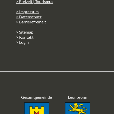
> Freizeit | Tourismus
> Impressum
> Datenschutz
> Barrierefreiheit
> Sitemap
> Kontakt
> Login
Gesamtgemeinde
Leonbronn