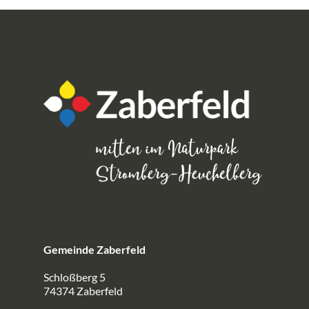
Gemeinde Zaberfeld
Schloßberg 5
74374 Zaberfeld