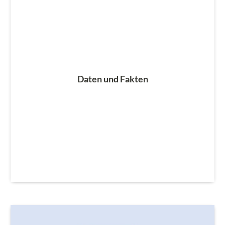
Daten und Fakten