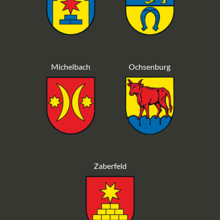
Michelbach
Ochsenburg
Zaberfeld