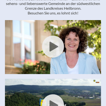
sehens- und liebenswerte Gemeinde an der südwestlichen
Grenze des Landkreises Heilbronn.
Besuchen Sie uns, es lohnt sich!