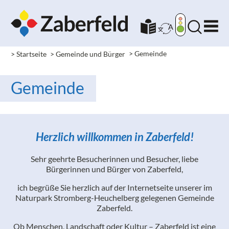
> Startseite
> Gemeinde und Bürger
> Gemeinde
Gemeinde
Herzlich willkommen in Zaberfeld!
Sehr geehrte Besucherinnen und Besucher, liebe
Bürgerinnen und Bürger von Zaberfeld,
ich begrüße Sie herzlich auf der Internetseite unserer im
Naturpark Stromberg-Heuchelberg gelegenen Gemeinde
Zaberfeld.
Ob Menschen, Landschaft oder Kultur – Zaberfeld ist eine