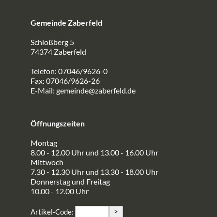
Gemeinde Zaberfeld
Schloßberg 5
74374 Zaberfeld
Telefon: 07046/9626-0
Fax: 07046/9626-26
E-Mail:
gemeinde@zaberfeld.de
Öffnungszeiten
Montag
8.00 - 12.00 Uhr und 13.00 - 16.00 Uhr
Mittwoch
7.30 - 12.30 Uhr und 13.30 - 18.00 Uhr
Donnerstag und Freitag
10.00 - 12.00 Uhr
>
Artikel-Code: