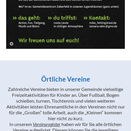
Örtliche Vereine
Zahlreiche Vereine bieten in unserer Gemeinde vielseitige
Freizeitaktivitäten für Kinder an. Über Fußball, Bogen
schießen, turnen, Tischtennis und vielen weiteren
Aktivitäten leisten Ehrenamtliche in den Vereinen nicht nur
für die „Großen“ tolle Arbeit, auch die „Kleinen“ kommen
hier nicht zu kurz.
In unserem
Vereinsregister
haben wir für Sie alle örtlichen
Vereine aufgelistet. Diesem können Sie die jeweiligen