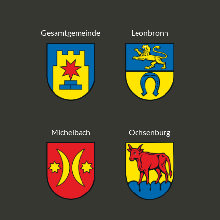
Gesamtgemeinde
Leonbronn
Michelbach
Ochsenburg