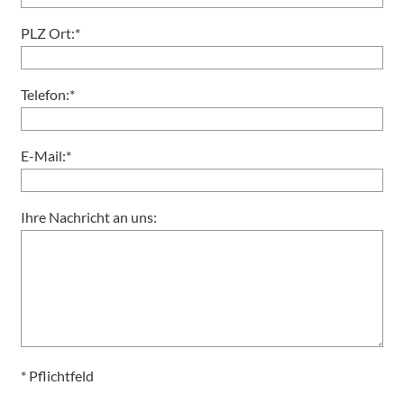
PLZ Ort:*
Telefon:*
E-Mail:*
Ihre Nachricht an uns:
* Pflichtfeld