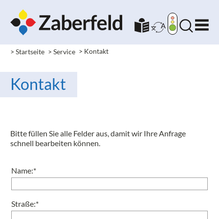
> Startseite
> Service
> Kontakt
Kontakt
Bitte füllen Sie alle Felder aus, damit wir Ihre Anfrage
schnell bearbeiten können.
Name:*
Straße:*