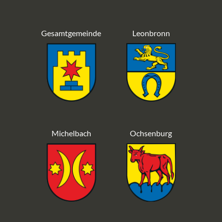
Gesamtgemeinde
Leonbronn
Michelbach
Ochsenburg