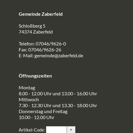
Gemeinde Zaberfeld
Schloßberg 5
74374 Zaberfeld
Telefon: 07046/9626-0
Fax: 07046/9626-26
E-Mail:
gemeinde@zaberfeld.de
Öffnungszeiten
Montag
8.00 - 12.00 Uhr und 13.00 - 16.00 Uhr
Mittwoch
7.30 - 12.30 Uhr und 13.30 - 18.00 Uhr
Donnerstag und Freitag
10.00 - 12.00 Uhr
>
Artikel-Code: