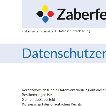
> Startseite
> Service
> Datenschutzerklärung
Datenschutzer
Verantwortlich für die Datenverarbeitung auf dies
Bestimmungen ist:
Gemeinde Zaberfeld
Körperschaft des öffentlichen Rechts