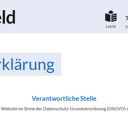
Leicht
t
klärung
Verantwortliche Stelle
er Website im Sinne der Datenschutz-Grundverordnung (DSGVO) s