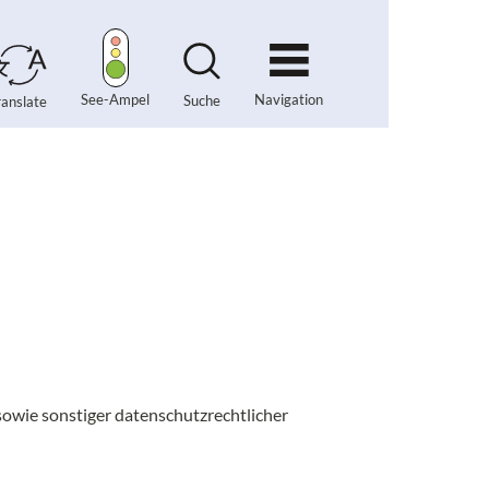
Navigation
See-Ampel
Suche
ranslate
owie sonstiger datenschutzrechtlicher