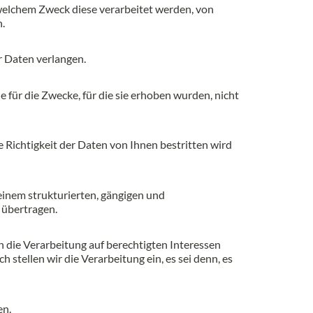
 welchem Zweck diese verarbeitet werden, von
.
r Daten verlangen.
für die Zwecke, für die sie erhoben wurden, nicht
 Richtigkeit der Daten von Ihnen bestritten wird
 einem strukturierten, gängigen und
 übertragen.
 die Verarbeitung auf berechtigten Interessen
stellen wir die Verarbeitung ein, es sei denn, es
en.