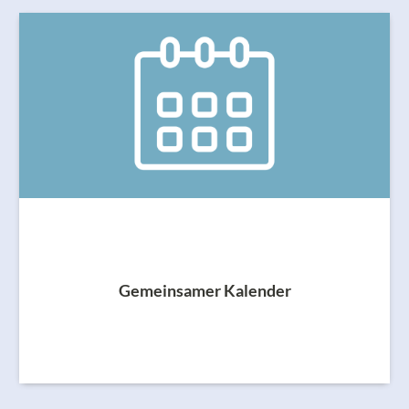
Gemeinsamer Kalender