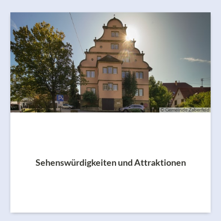
© Gemeinde Zaberfeld
Sehenswürdigkeiten und Attraktionen