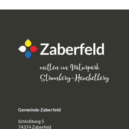
Gemeinde Zaberfeld
Schloßberg 5
74374 Zaberfeld