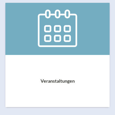
Veranstaltungen