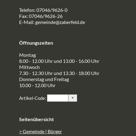
Telefon: 07046/9626-0
Fax: 07046/9626-26
E-Mail:
gemeinde@zaberfeld.de
Öffnungszeiten
Montag
8.00 - 12.00 Uhr und 13.00 - 16.00 Uhr
Mittwoch
7.30 - 12.30 Uhr und 13.30 - 18.00 Uhr
Donnerstag und Freitag
10.00 - 12.00 Uhr
>
Artikel-Code:
Seitenübersicht
> Gemeinde | Bürger