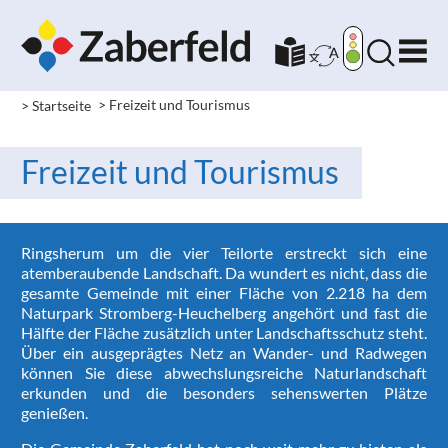
> Startseite
> Freizeit und Tourismus
Freizeit und Tourismus
Ringsherum um die vier Teilorte erstreckt sich eine
atemberaubende Landschaft. Da wundert es nicht, dass die
gesamte Gemeinde mit einer Fläche von 2.218 ha dem
Naturpark Stromberg-Heuchelberg angehört und fast die
Hälfte der Fläche zusätzlich unter Landschaftsschutz steht.
Über ein ausgeprägtes Netz an Wander- und Radwegen
können Sie diese abwechslungsreiche Naturlandschaft
erkunden und die besonders sehenswerten Plätze
genießen.