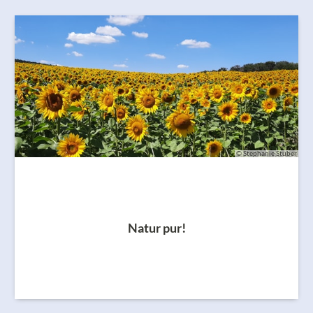
© Stephanie Stuber
Natur pur!