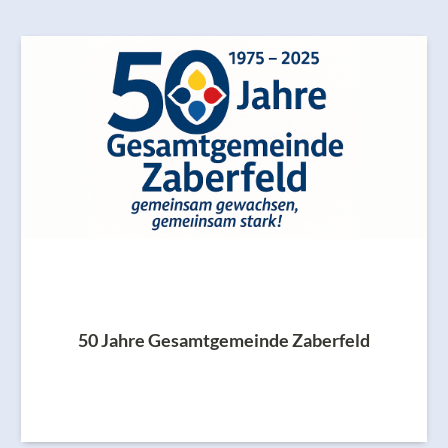
50 Jahre Gesamtgemeinde Zaberfeld