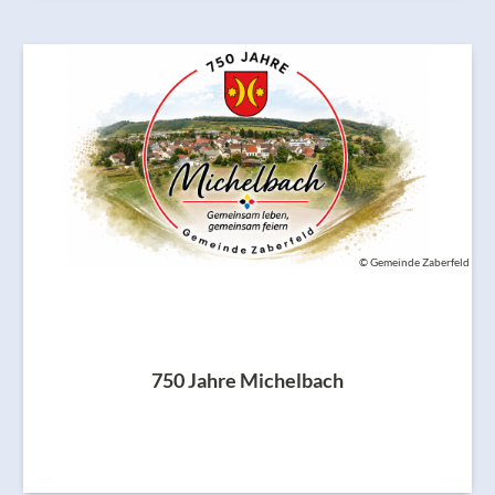
© Gemeinde Zaberfeld
750 Jahre Michelbach