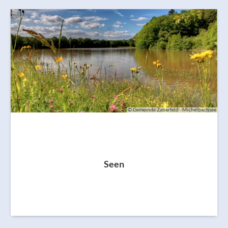
© Gemeinde Zaberfeld - Michelbachsee
Seen