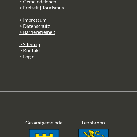
> Gemeindeleben
> Freizeit | Tourismus
> Impressum
> Datenschutz
> Barrierefreiheit
> Sitemap
> Kontakt
> Login
Gesamtgemeinde
Leonbronn