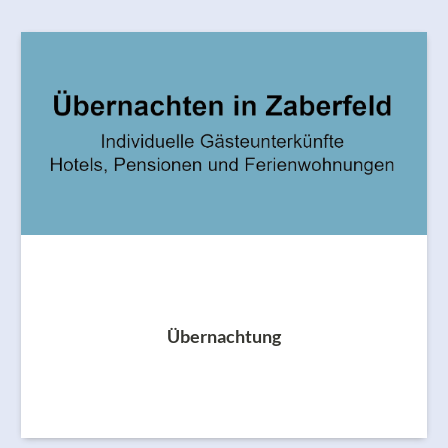
Übernachtung