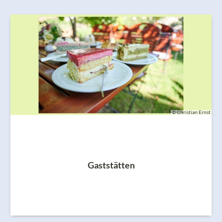
© Christian Ernst
Gaststätten