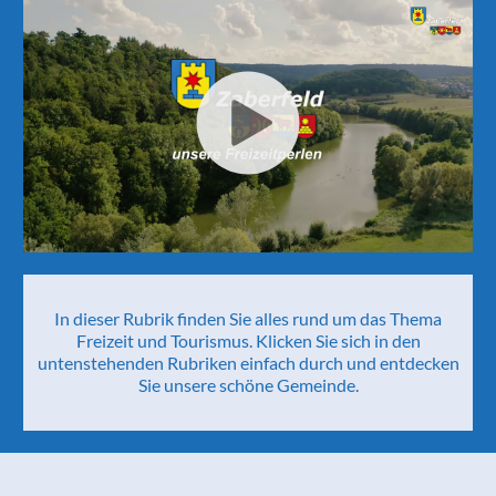
In dieser Rubrik finden Sie alles rund um das Thema
Freizeit und Tourismus. Klicken Sie sich in den
untenstehenden Rubriken einfach durch und entdecken
Sie unsere schöne Gemeinde.