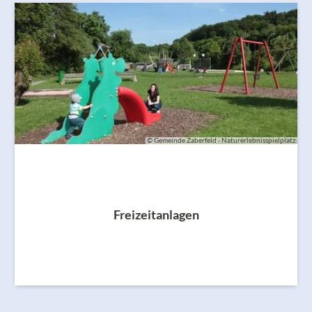
© Gemeinde Zaberfeld - Naturerlebnisspielplatz
Freizeitanlagen