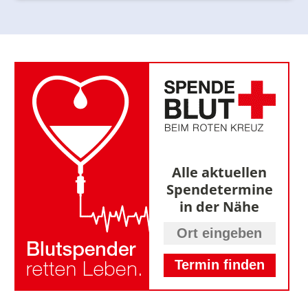
Alle aktuellen
Spendetermine
in der Nähe