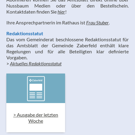
Nussbaum Medien oder über den Bestellschein.
Kontaktdaten finden Sie
hier
!
Ihre Ansprechpartnerin im Rathaus ist
Frau Stuber
.
Redaktionsstatut
Das vom Gemeinderat beschlossene Redaktionsstatut für
das Amtsblatt der Gemeinde Zaberfeld enthält klare
Regelungen und für alle Beteiligten klar definierte
Vorgaben.
>
Aktuelles Redaktionsstatut
>
Ausgabe der letzten
Woche