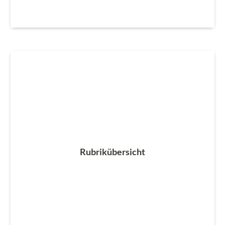
Rubrikübersicht