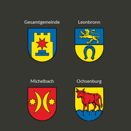
Gesamtgemeinde
Leonbronn
Michelbach
Ochsenburg