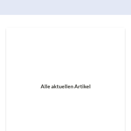
Alle aktuellen Artikel