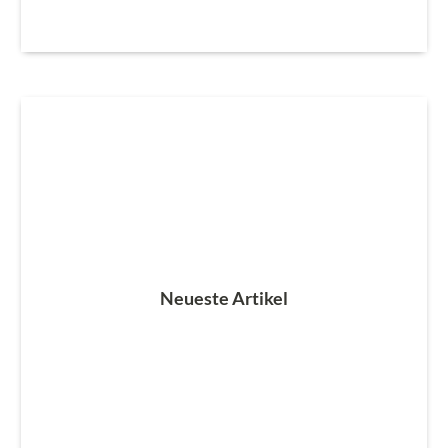
Neueste Artikel