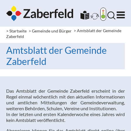
> Startseite
> Gemeinde und Bürger
> Amtsblatt der Gemeinde
Zaberfeld
Amtsblatt der Gemeinde
Zaberfeld
Das Amtsblatt der Gemeinde Zaberfeld erscheint in der
Regel einmal wöchentlich mit den aktuellen Informationen
und amtlichen Mitteilungen der Gemeindeverwaltung,
weiteren Behörden, Schulen, Vereine und Institutionen.
In der letzten und ersten Kalenderwoche eines Jahres wird
kein Amtsblatt veröffentlicht.
Abonnieren können Sie das Amtsblatt direkt online über