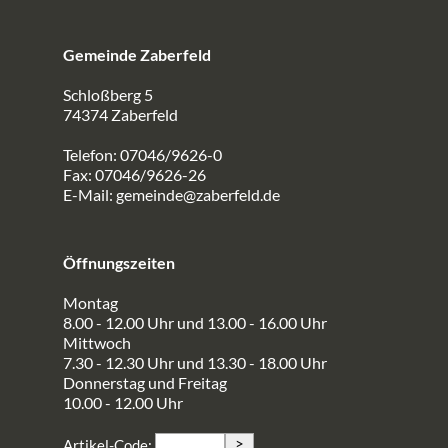
Gemeinde Zaberfeld
Schloßberg 5
74374 Zaberfeld
Telefon: 07046/9626-0
Fax: 07046/9626-26
E-Mail:
gemeinde@zaberfeld.de
Öffnungszeiten
Montag
8.00 - 12.00 Uhr und 13.00 - 16.00 Uhr
Mittwoch
7.30 - 12.30 Uhr und 13.30 - 18.00 Uhr
Donnerstag und Freitag
10.00 - 12.00 Uhr
>
Artikel-Code: