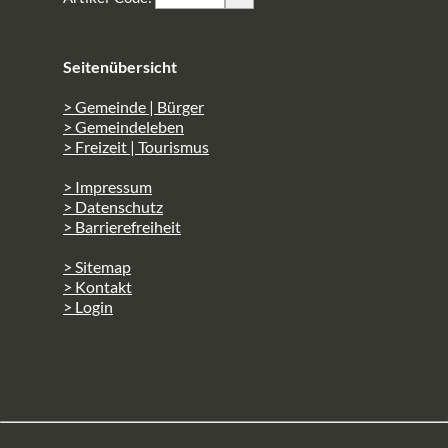
Seitenübersicht
> Gemeinde | Bürger
> Gemeindeleben
> Freizeit | Tourismus
> Impressum
> Datenschutz
> Barrierefreiheit
> Sitemap
> Kontakt
> Login