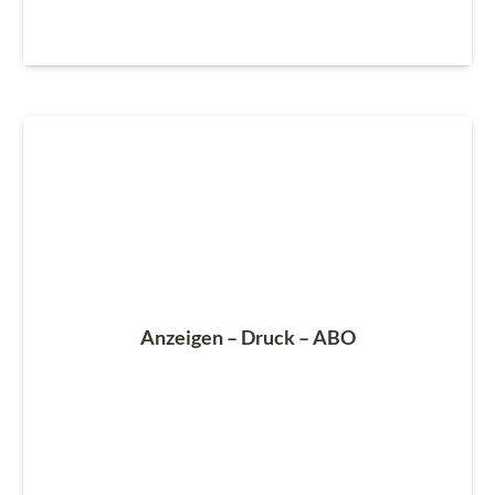
Anzeigen – Druck – ABO