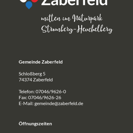
Gemeinde Zaberfeld
Schloßberg 5
74374 Zaberfeld
Telefon: 07046/9626-0
Fax: 07046/9626-26
E-Mail:
gemeinde@zaberfeld.de
Öffnungszeiten