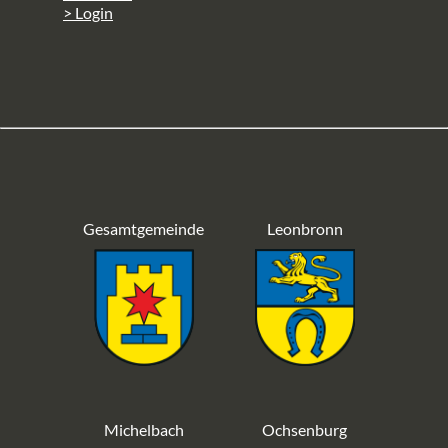
> Login
Gesamtgemeinde
Leonbronn
Michelbach
Ochsenburg