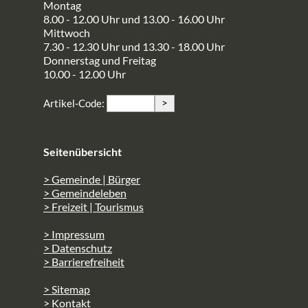
Montag
8.00 - 12.00 Uhr und 13.00 - 16.00 Uhr
Mittwoch
7.30 - 12.30 Uhr und 13.30 - 18.00 Uhr
Donnerstag und Freitag
10.00 - 12.00 Uhr
>
Artikel-Code:
Seitenübersicht
> Gemeinde | Bürger
> Gemeindeleben
> Freizeit | Tourismus
> Impressum
> Datenschutz
> Barrierefreiheit
> Sitemap
> Kontakt