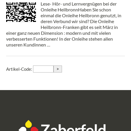
Lese- Hör- und Lernvergnügen bei der
Onleihe HeilbronnHaben Sie schon
einmal die Onleihe Heilbronn genutzt, in
deren Verbund wir sind? Die Onleihe
Heilbronn-Franken gibt es seit März in
einer ganz neuen Dimension : modern und mit vielen
verbesserten Funktionen! In der Onleihe stehen allen
unseren Kundinnen …
>
Artikel-Code: