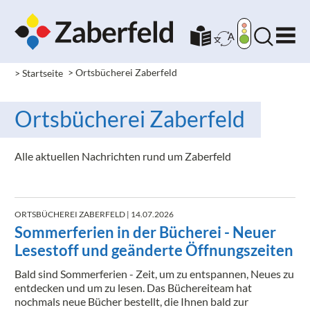
> Startseite
>
Ortsbücherei Zaberfeld
Ortsbücherei Zaberfeld
Alle aktuellen Nachrichten rund um Zaberfeld
ORTSBÜCHEREI ZABERFELD
| 14.07.2026
Sommerferien in der Bücherei - Neuer
Lesestoff und geänderte Öffnungszeiten
Bald sind Sommerferien - Zeit, um zu entspannen, Neues zu
entdecken und um zu lesen. Das Büchereiteam hat
nochmals neue Bücher bestellt, die Ihnen bald zur