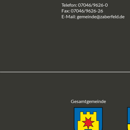
Telefon: 07046/9626-0
Fax: 07046/9626-26
E-Mail:
gemeinde@zaberfeld.de
Gesamtgemeinde