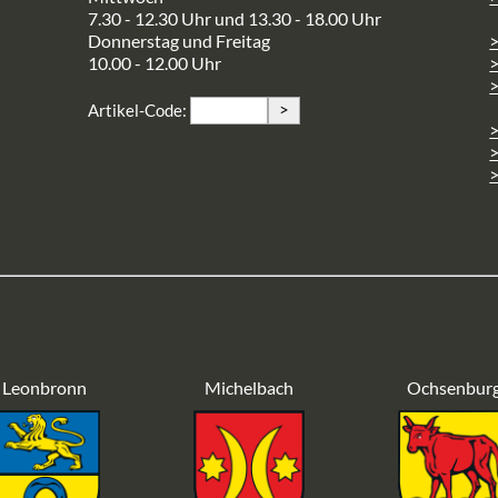
7.30 - 12.30 Uhr und 13.30 - 18.00 Uhr
Donnerstag und Freitag
10.00 - 12.00 Uhr
>
>
Artikel-Code:
>
>
Leonbronn
Michelbach
Ochsenbur