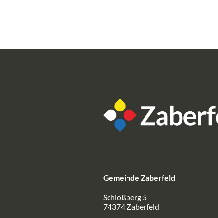
Gemeinde Zaberfeld
Schloßberg 5
74374 Zaberfeld