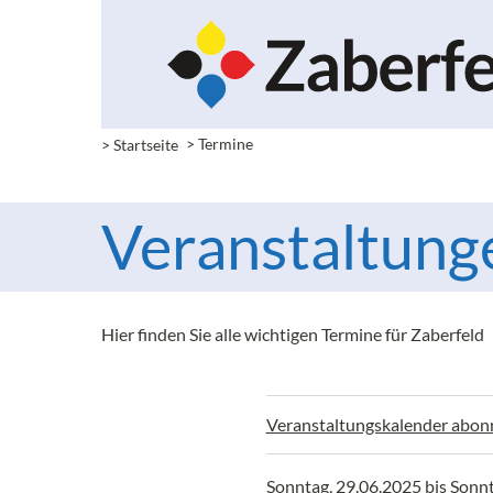
> Startseite
> Termine
Veranstaltung
Hier finden Sie alle wichtigen Termine für Zaberfeld
Veranstaltungskalender abon
Sonntag, 29.06.2025 bis Sonn