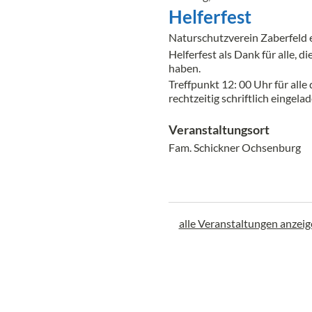
Helferfest
Naturschutzverein Zaberfeld e
Helferfest als Dank für alle, d
haben.
Treffpunkt 12: 00 Uhr für alle
rechtzeitig schriftlich eingelad
Veranstaltungsort
Fam. Schickner Ochsenburg
alle Veranstaltungen anzei