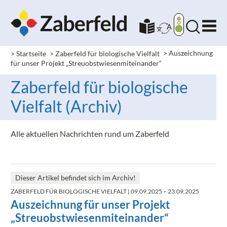
> Startseite
> Zaberfeld für biologische Vielfalt
>
Auszeichnung
für unser Projekt „Streuobstwiesenmiteinander“
Zaberfeld für biologische
Vielfalt (Archiv)
Alle aktuellen Nachrichten rund um Zaberfeld
Dieser Artikel befindet sich im Archiv!
ZABERFELD FÜR BIOLOGISCHE VIELFALT
| 09.09.2025 – 23.09.2025
Auszeichnung für unser Projekt
„Streuobstwiesenmiteinander“