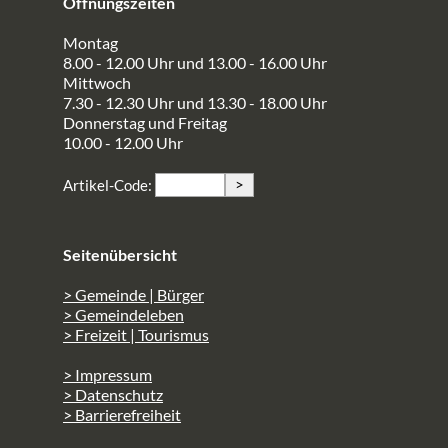
Öffnungszeiten
Montag
8.00 - 12.00 Uhr und 13.00 - 16.00 Uhr
Mittwoch
7.30 - 12.30 Uhr und 13.30 - 18.00 Uhr
Donnerstag und Freitag
10.00 - 12.00 Uhr
>
Artikel-Code:
Seitenübersicht
> Gemeinde | Bürger
> Gemeindeleben
> Freizeit | Tourismus
> Impressum
> Datenschutz
> Barrierefreiheit