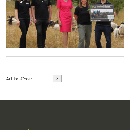
>
Artikel-Code: