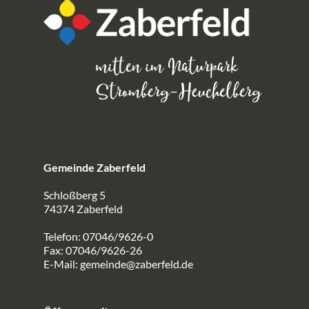
Gemeinde Zaberfeld
Schloßberg 5
74374 Zaberfeld
Telefon: 07046/9626-0
Fax: 07046/9626-26
E-Mail:
gemeinde@zaberfeld.de