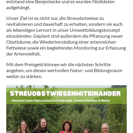
entstand eine Benjeshecke und es wurden Nistkästen
aufgehängt.
Unser Ziel ist es nicht nur, die Streuobstwiese zu
revitalisieren und dauerhaft zu erhalten, sondern sie auch
als lebendigen Lernort in unser Umweltbildungskonzept
einzubinden. Geplant sind außerdem die Pflanzung neuer
Obstbäume, die Wiederherstellung einer artenreichen
Fettwiese sowie ein begleitendes Monitoring zur Erfassung
der Artenvielfalt.
Mit dem Preisgeld können wir die nächsten Schritte
angehen, um diesen wertvollen Natur- und Bildungsraum
weiter zu stärken.