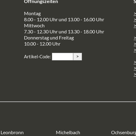
Öffnungszeiten
S
Montag
>
8.00 - 12.00 Uhr und 13.00 - 16.00 Uhr
Mittwoch
>
7.30 - 12.30 Uhr und 13.30 - 18.00 Uhr
Donnerstag und Freitag
10.00 - 12.00 Uhr
>
>
Artikel-Code:
>
>
Leonbronn
Michelbach
Ochsenbur