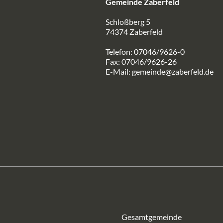
Gemeinde Zaberfeld
Schloßberg 5
74374 Zaberfeld
Telefon: 07046/9626-0
Fax: 07046/9626-26
E-Mail:
gemeinde@zaberfeld.de
Gesamtgemeinde