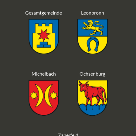
Gesamtgemeinde
Leonbronn
Michelbach
Ochsenburg
Zaberfeld