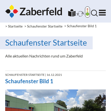
> Startseite
> Schaufenster Startseite
>
Schaufenster Bild 1
Schaufenster Startseite
Alle aktuellen Nachrichten rund um Zaberfeld
SCHAUFENSTER STARTSEITE
| 16.12.2021
Schaufenster Bild 1