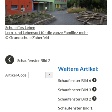
Schule fürs Leben
Lern- und Lebensort für die ganze Familie
> mehr
© Grundschule Zaberfeld
Schaufenster Bild 2
Weitere Artikel:
>
Artikel-Code:
Schaufenster Bild 6
Schaufenster Bild 3
Schaufenster Bild 2
Schaufenster Bild 1