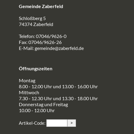
Gemeinde Zaberfeld
Schloßberg 5
74374 Zaberfeld
Telefon: 07046/9626-0
Fax: 07046/9626-26
E-Mail:
gemeinde@zaberfeld.de
Öffnungszeiten
Montag
8.00 - 12.00 Uhr und 13.00 - 16.00 Uhr
Mittwoch
7.30 - 12.30 Uhr und 13.30 - 18.00 Uhr
Donnerstag und Freitag
10.00 - 12.00 Uhr
>
Artikel-Code: