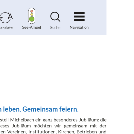
Navigation
See-Ampel
Suche
ranslate
leben. Gemeinsam feiern.
tsteil Michelbach ein ganz besonderes Jubiläum: die
Dieses Jubiläum möchten wir gemeinsam mit der
en Vereinen, Institutionen, Kirchen, Betrieben und