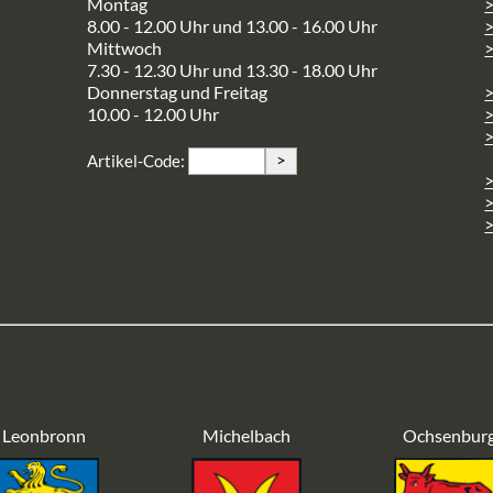
Montag
>
8.00 - 12.00 Uhr und 13.00 - 16.00 Uhr
Mittwoch
>
7.30 - 12.30 Uhr und 13.30 - 18.00 Uhr
Donnerstag und Freitag
10.00 - 12.00 Uhr
>
>
Artikel-Code:
>
>
Leonbronn
Michelbach
Ochsenbur