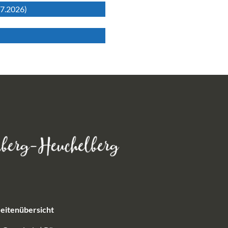
07.2026)
eitenübersicht