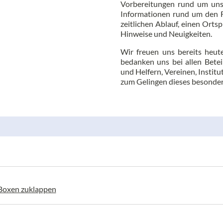
Vorbereitungen rund um unser
Informationen rund um den F
zeitlichen Ablauf, einen Orts
Hinweise und Neuigkeiten.
Wir freuen uns bereits heut
bedanken uns bei allen Betei
und Helfern, Vereinen, Insti
zum Gelingen dieses besonder
 Boxen zuklappen