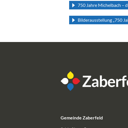
750 Jahre Michelbach – 
Bilderausstellung „750 J
Gemeinde Zaberfeld