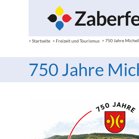
> Startseite
> Freizeit und Tourismus
> 750 Jahre Miche
750 Jahre Mic