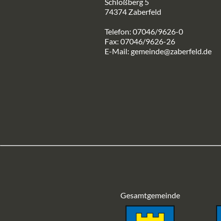
Schloßberg 5
74374 Zaberfeld
Telefon: 07046/9626-0
Fax: 07046/9626-26
E-Mail:
gemeinde@zaberfeld.de
Gesamtgemeinde