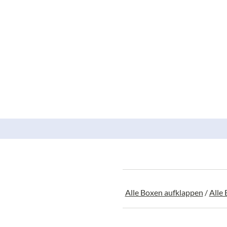
Alle Boxen aufklappen
/
Alle