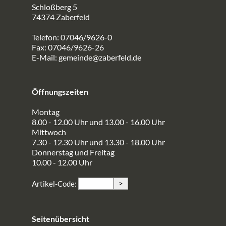
Schloßberg 5
74374 Zaberfeld
Telefon: 07046/9626-0
Fax: 07046/9626-26
E-Mail:
gemeinde@zaberfeld.de
Öffnungszeiten
Montag
8.00 - 12.00 Uhr und 13.00 - 16.00 Uhr
Mittwoch
7.30 - 12.30 Uhr und 13.30 - 18.00 Uhr
Donnerstag und Freitag
10.00 - 12.00 Uhr
>
Artikel-Code:
Seitenübersicht