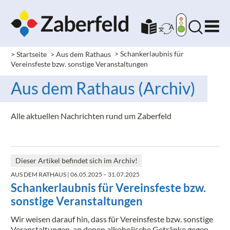
> Startseite
> Aus dem Rathaus
>
Schankerlaubnis für
Vereinsfeste bzw. sonstige Veranstaltungen
Aus dem Rathaus (Archiv)
Alle aktuellen Nachrichten rund um Zaberfeld
Dieser Artikel befindet sich im Archiv!
AUS DEM RATHAUS
| 06.05.2025 – 31.07.2025
Schankerlaubnis für Vereinsfeste bzw.
sonstige Veranstaltungen
Wir weisen darauf hin, dass für Vereinsfeste bzw. sonstige
Veranstaltungen, an denen alkoholische Getränke gegen