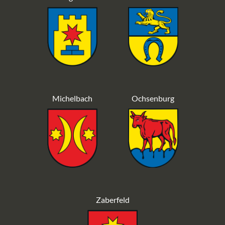
Michelbach
Ochsenburg
Zaberfeld