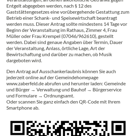
Entgelt abgegeben werden, nach § 12 des
Gaststättengesetzes eine vorübergehende Gestattung zum
Betrieb einer Schank- und Speisewirtschaft beantragt
werden muss. Dieser Antrag sollte mindestens 14 Tage vor
Beginn der Veranstaltung im Rathaus, Zimmer 4, Frau
Müller oder Frau Krempel (07046/962610), gestellt
werden. Dabei sind genaue Angaben über Termin, Dauer
der Veranstaltung, Anlass, örtliche Lage, Art der
Bewirtschaftung und darüber zu machen, ob Musik
dargeboten wird.
Den Antrag auf Ausschankerlaubnis können Sie auch
jederzeit online auf der Gemeindehomepage
www.zaberfeld.de abrufen und herunter laden: Gemeinde
und Bürger → Verwaltung und Bauhof → Bürgerservice
und Formulare → Ordnungsamt.
Oder scannen Sie ganz einfach den QR-Code mit Ihrem
Smartphone ab.