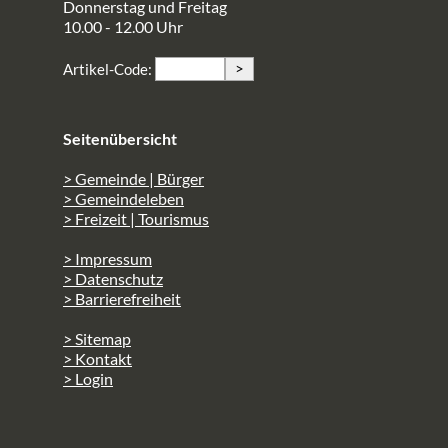
Donnerstag und Freitag
10.00 - 12.00 Uhr
>
Artikel-Code:
Seitenübersicht
> Gemeinde | Bürger
> Gemeindeleben
> Freizeit | Tourismus
> Impressum
> Datenschutz
> Barrierefreiheit
> Sitemap
> Kontakt
> Login