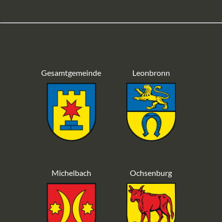
Gesamtgemeinde
Leonbronn
Michelbach
Ochsenburg