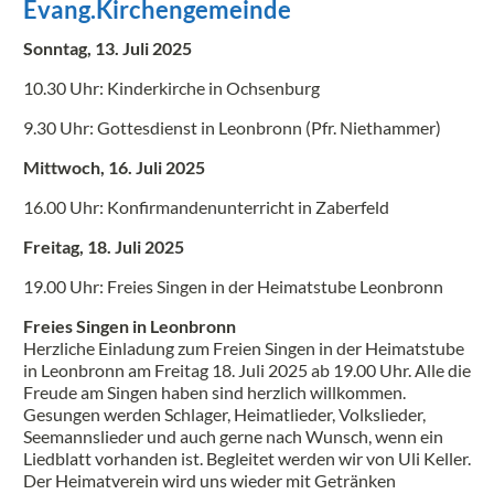
Evang.Kirchengemeinde
Sonntag, 13. Juli 2025
10.30 Uhr: Kinderkirche in Ochsenburg
9.30 Uhr: Gottesdienst in Leonbronn (Pfr. Niethammer)
Mittwoch, 16. Juli 2025
16.00 Uhr: Konfirmandenunterricht in Zaberfeld
Freitag, 18. Juli 2025
19.00 Uhr: Freies Singen in der Heimatstube Leonbronn
Freies Singen in Leonbronn
Herzliche Einladung zum Freien Singen in der Heimatstube
in Leonbronn am Freitag 18. Juli 2025 ab 19.00 Uhr. Alle die
Freude am Singen haben sind herzlich willkommen.
Gesungen werden Schlager, Heimatlieder, Volkslieder,
Seemannslieder und auch gerne nach Wunsch, wenn ein
Liedblatt vorhanden ist. Begleitet werden wir von Uli Keller.
Der Heimatverein wird uns wieder mit Getränken