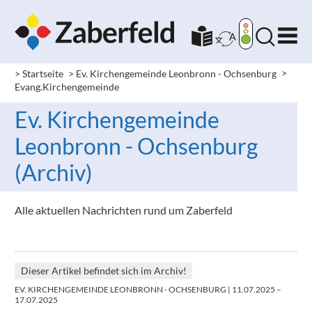
> Startseite
> Ev. Kirchengemeinde Leonbronn - Ochsenburg
>
Evang.Kirchengemeinde
Ev. Kirchengemeinde
Leonbronn - Ochsenburg
(Archiv)
Alle aktuellen Nachrichten rund um Zaberfeld
Dieser Artikel befindet sich im Archiv!
EV. KIRCHENGEMEINDE LEONBRONN - OCHSENBURG
| 11.07.2025 –
17.07.2025