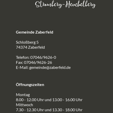
Gemeinde Zaberfeld
Schloßberg 5
74374 Zaberfeld
Telefon: 07046/9626-0
Fax: 07046/9626-26
E-Mail:
gemeinde@zaberfeld.de
Öffnungszeiten
Montag
8.00 - 12.00 Uhr und 13.00 - 16.00 Uhr
Mittwoch
7.30 - 12.30 Uhr und 13.30 - 18.00 Uhr