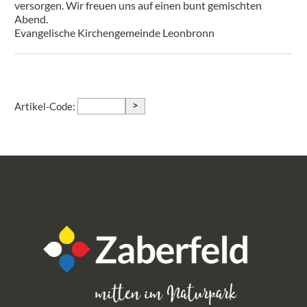
versorgen. Wir freuen uns auf einen bunt gemischten
Abend.
Evangelische Kirchengemeinde Leonbronn
>
Artikel-Code: