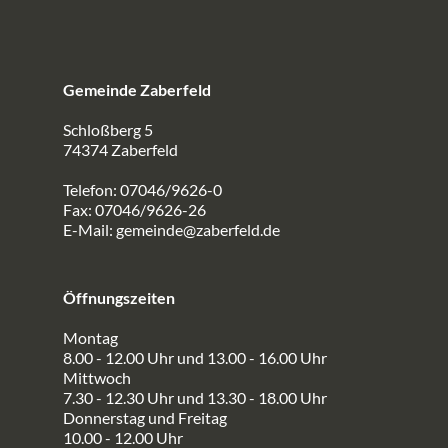
Gemeinde Zaberfeld
Schloßberg 5
74374 Zaberfeld
Telefon: 07046/9626-0
Fax: 07046/9626-26
E-Mail:
gemeinde@zaberfeld.de
Öffnungszeiten
Montag
8.00 - 12.00 Uhr und 13.00 - 16.00 Uhr
Mittwoch
7.30 - 12.30 Uhr und 13.30 - 18.00 Uhr
Donnerstag und Freitag
10.00 - 12.00 Uhr