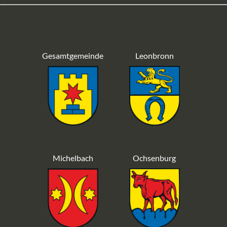
Gesamtgemeinde
Leonbronn
Michelbach
Ochsenburg