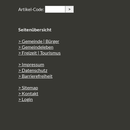
>
Artikel-Code:
Seitenübersicht
> Gemeinde | Bürger
> Gemeindeleben
> Freizeit | Tourismus
> Impressum
> Datenschutz
> Barrierefreiheit
> Sitemap
> Kontakt
> Login