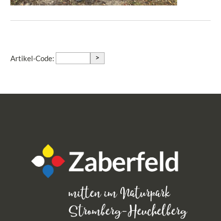
>
Artikel-Code: