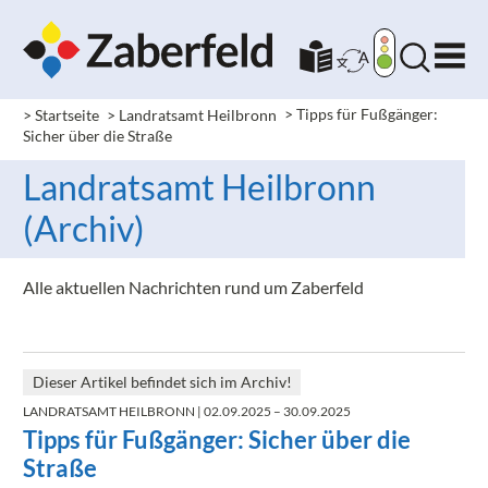
> Startseite
> Landratsamt Heilbronn
>
Tipps für Fußgänger:
Sicher über die Straße
Landratsamt Heilbronn
(Archiv)
Alle aktuellen Nachrichten rund um Zaberfeld
Dieser Artikel befindet sich im Archiv!
LANDRATSAMT HEILBRONN
| 02.09.2025 – 30.09.2025
Tipps für Fußgänger: Sicher über die
Straße