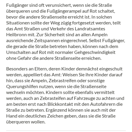
Fußgänger sind oft verunsichert, wenn sie die Straße
überqueren und die Fußgängerampel auf Rot schaltet,
bevor die andere Straßenseite erreicht ist. In solchen
Situationen sollte der Weg zügig fortgesetzt werden, teilt
das Amt Straßen und Verkehr des Landratsamtes
Heilbronn mit. Zur Sicherheit sind an allen Ampeln
ausreichende Zeitspannen eingerechnet. Selbst Fußgänger,
die gerade die Straße betreten haben, können nach dem
Umschalten auf Rot mit normaler Gehgeschwindigkeit
ohne Gefahr die andere Straßenseite erreichen.
Besonders an Eltern, deren Kinder demnächst eingeschult
werden, appelliert das Amt: Weisen Sie ihre Kinder darauf
hin, dass sie Ampeln, Zebrastreifen oder sonstige
Querungshilfen nutzen, wenn sie die Straßenseite
wechseln möchten. Kindern sollte ebenfalls vermittelt
werden, auch an Zebrasteifen auf Fahrzeuge zu achten und
am besten erst nach Blickkontakt mit den Autofahrern die
Straße zu betreten. Ergänzend können sie auch mit der
Hand ein deutliches Zeichen geben, dass sie die Straße
überqueren wollen.