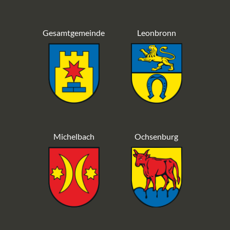
Gesamtgemeinde
Leonbronn
Michelbach
Ochsenburg