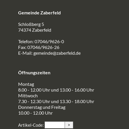
Gemeinde Zaberfeld
Schloßberg 5
74374 Zaberfeld
Telefon: 07046/9626-0
Fax: 07046/9626-26
E-Mail:
gemeinde@zaberfeld.de
Öffnungszeiten
Montag
8.00 - 12.00 Uhr und 13.00 - 16.00 Uhr
Mittwoch
7.30 - 12.30 Uhr und 13.30 - 18.00 Uhr
Donnerstag und Freitag
10.00 - 12.00 Uhr
>
Artikel-Code: