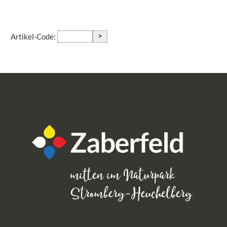
>
Artikel-Code: