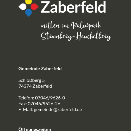
Gemeinde Zaberfeld
Schloßberg 5
74374 Zaberfeld
Telefon: 07046/9626-0
Fax: 07046/9626-26
E-Mail:
gemeinde@zaberfeld.de
Öffnungszeiten