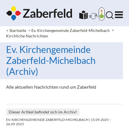
> Startseite
> Ev. Kirchengemeinde Zaberfeld-Michelbach
>
Kirchliche Nachrichten
Ev. Kirchengemeinde
Zaberfeld-Michelbach
(Archiv)
Alle aktuellen Nachrichten rund um Zaberfeld
Dieser Artikel befindet sich im Archiv!
EV. KIRCHENGEMEINDE ZABERFELD-MICHELBACH
| 15.09.2025 –
26.09.2025