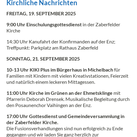
Kirchliche Nachrichten
FREITAG, 19. SEPTEMBER 2025
9:00 Uhr Einschulungsgottesdienst
in der Zaberfelder
Kirche
14:30 Uhr Kanufahrt der Konfirmanden auf der Enz;
Treffpunkt: Parkplatz am Rathaus Zaberfeld
SONNTAG, 21. SEPTEMBER 2025
10-13 Uhr KIKI Plus im Bürgerhaus in Michelbach
für
Familien mit Kindern mit vielen Kreativstationen, Feierzeit
und natürlich einem leckeren Mittagessen.
11:00 Uhr Kirche im Grünen an der Ehmetsklinge
mit
Pfarrerin Deborah Drensek. Musikalische Begleitung durch
den Posaunenchor Vaihingen an der Enz.
17:00 Uhr Gottesdienst und Gemeindeversammlung in
der Zaberfelder Kirche.
Die Fusionsverhandlungen sind nun erfolgreich zu Ende
gegangen und wir laden Sie ganz herzlich zur