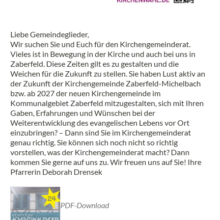
Liebe Gemeindeglieder,
Wir suchen Sie und Euch für den Kirchengemeinderat.
Vieles ist in Bewegung in der Kirche und auch bei uns in
Zaberfeld. Diese Zeiten gilt es zu gestalten und die
Weichen für die Zukunft zu stellen. Sie haben Lust aktiv an
der Zukunft der Kirchengemeinde Zaberfeld-Michelbach
bzw. ab 2027 der neuen Kirchengemeinde im
Kommunalgebiet Zaberfeld mitzugestalten, sich mit Ihren
Gaben, Erfahrungen und Wünschen bei der
Weiterentwicklung des evangelischen Lebens vor Ort
einzubringen? – Dann sind Sie im Kirchengemeinderat
genau richtig. Sie können sich noch nicht so richtig
vorstellen, was der Kirchengemeinderat macht? Dann
kommen Sie gerne auf uns zu. Wir freuen uns auf Sie! Ihre
Pfarrerin Deborah Drensek
PDF-Download