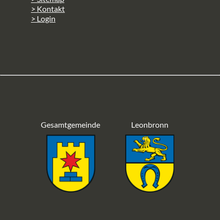
> Kontakt
> Login
Gesamtgemeinde
Leonbronn