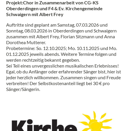
Projekt:Chor in Zusammenarbeit von CG-KS
Oberderdingen und F4 & Ev. Kirchengemeinde
Schwaigern mit Albert Frey
Auftritte sind geplant am Samstag, 07.03.2026 und
Sonntag, 08.03.2026 in Oberderdingen und Schwaigern
zusammen mit Albert Frey, Florian Sitzmann und Anna
Dorothea Mutterer.
Probetermine: So. 12.10.2025; Mo. 10.11.2025 und Mo.
01.12.2025 jeweils abends. Weitere Termine folgen und
werden rechtzeitig bekannt gegeben.
Sei Teil eines unvergesslichen musikalischen Erlebnisses!
Egal, ob du Anfänger oder erfahrender Sänger bist, hier ist
jeder herzlich willkommen. Zusammen singen und Freude
verbreiten! Der Selbstkostenanteil liegt bei 30 € pro
Sänger/Sängerin.