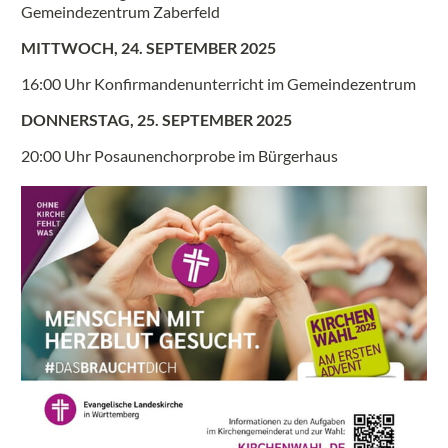
Gemeindezentrum Zaberfeld
MITTWOCH, 24. SEPTEMBER 2025
16:00 Uhr Konfirmandenunterricht im Gemeindezentrum
DONNERSTAG, 25. SEPTEMBER 2025
20:00 Uhr Posaunenchorprobe im Bürgerhaus