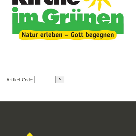
>
Artikel-Code: