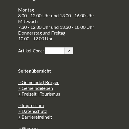
Montag
8.00 - 12.00 Uhr und 13.00 - 16.00 Uhr
Mittwoch
7.30 - 12.30 Uhr und 13.30 - 18.00 Uhr
Donnerstag und Freitag
10.00 - 12.00 Uhr
>
Artikel-Code:
Seitenübersicht
> Gemeinde | Bürger
> Gemeindeleben
> Freizeit | Tourismus
> Impressum
> Datenschutz
> Barrierefreiheit
> Sitemap