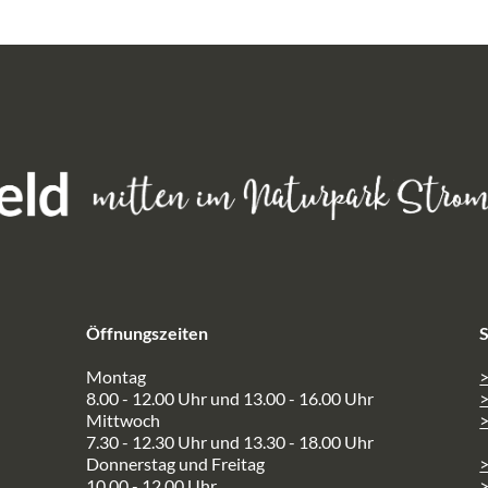
Öffnungszeiten
S
Montag
>
8.00 - 12.00 Uhr und 13.00 - 16.00 Uhr
Mittwoch
>
7.30 - 12.30 Uhr und 13.30 - 18.00 Uhr
Donnerstag und Freitag
10.00 - 12.00 Uhr