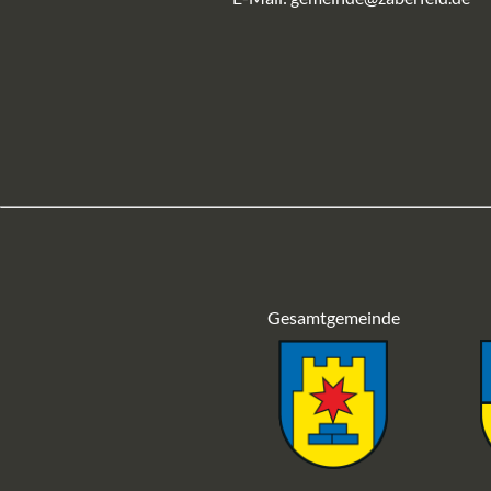
Gesamtgemeinde