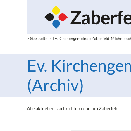
> Startseite
> Ev. Kirchengemeinde Zaberfeld-Michelbac
Ev. Kirchenge
(Archiv)
Alle aktuellen Nachrichten rund um Zaberfeld