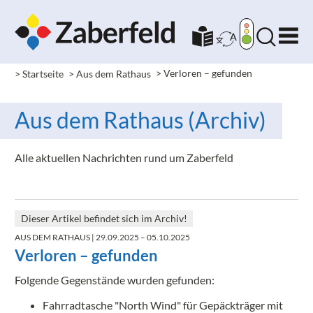
> Startseite
> Aus dem Rathaus
>
Verloren – gefunden
Aus dem Rathaus (Archiv)
Alle aktuellen Nachrichten rund um Zaberfeld
Dieser Artikel befindet sich im Archiv!
AUS DEM RATHAUS
| 29.09.2025 – 05.10.2025
Verloren – gefunden
Folgende Gegenstände wurden gefunden:
Fahrradtasche "North Wind" für Gepäckträger mit