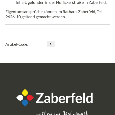
Inhalt, gefunden in der Hofäckerstraße in Zaberfeld.
Eigentumsansprüche können im Rathaus Zaberfeld, Tel.:
9626-10 geltend gemacht werden.
>
Artikel-Code: