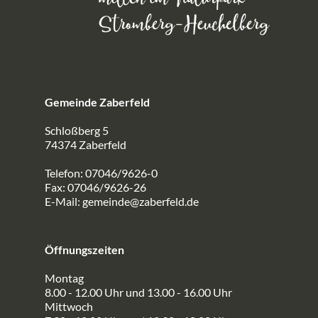
Gemeinde Zaberfeld
Schloßberg 5
74374 Zaberfeld
Telefon: 07046/9626-0
Fax: 07046/9626-26
E-Mail:
gemeinde@zaberfeld.de
Öffnungszeiten
Montag
8.00 - 12.00 Uhr und 13.00 - 16.00 Uhr
Mittwoch