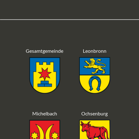
Gesamtgemeinde
Leonbronn
Michelbach
Ochsenburg