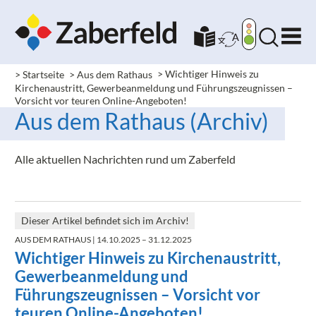
> Startseite
> Aus dem Rathaus
>
Wichtiger Hinweis zu
Kirchenaustritt, Gewerbeanmeldung und Führungszeugnissen –
Vorsicht vor teuren Online-Angeboten!
Aus dem Rathaus (Archiv)
Alle aktuellen Nachrichten rund um Zaberfeld
Dieser Artikel befindet sich im Archiv!
AUS DEM RATHAUS
| 14.10.2025 – 31.12.2025
Wichtiger Hinweis zu Kirchenaustritt,
Gewerbeanmeldung und
Führungszeugnissen – Vorsicht vor
teuren Online-Angeboten!