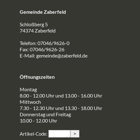
Gemeinde Zaberfeld
Schloßberg 5
74374 Zaberfeld
Telefon: 07046/9626-0
Fax: 07046/9626-26
E-Mail:
gemeinde@zaberfeld.de
Öffnungszeiten
Montag
8.00 - 12.00 Uhr und 13.00 - 16.00 Uhr
Mittwoch
7.30 - 12.30 Uhr und 13.30 - 18.00 Uhr
Donnerstag und Freitag
10.00 - 12.00 Uhr
>
Artikel-Code: