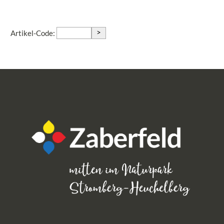
>
Artikel-Code: