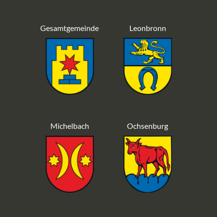
Gesamtgemeinde
Leonbronn
Michelbach
Ochsenburg