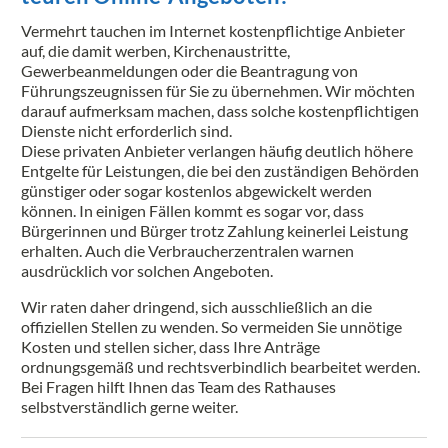
Vermehrt tauchen im Internet kostenpflichtige Anbieter
auf, die damit werben, Kirchenaustritte,
Gewerbeanmeldungen oder die Beantragung von
Führungszeugnissen für Sie zu übernehmen. Wir möchten
darauf aufmerksam machen, dass solche kostenpflichtigen
Dienste nicht erforderlich sind.
Diese privaten Anbieter verlangen häufig deutlich höhere
Entgelte für Leistungen, die bei den zuständigen Behörden
günstiger oder sogar kostenlos abgewickelt werden
können. In einigen Fällen kommt es sogar vor, dass
Bürgerinnen und Bürger trotz Zahlung keinerlei Leistung
erhalten. Auch die Verbraucherzentralen warnen
ausdrücklich vor solchen Angeboten.
Wir raten daher dringend, sich ausschließlich an die
offiziellen Stellen zu wenden. So vermeiden Sie unnötige
Kosten und stellen sicher, dass Ihre Anträge
ordnungsgemäß und rechtsverbindlich bearbeitet werden.
Bei Fragen hilft Ihnen das Team des Rathauses
selbstverständlich gerne weiter.