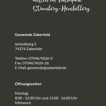
Gemeinde Zaberfeld
Schloßberg 5
74374 Zaberfeld
Telefon: 07046/9626-0
Fax: 07046/9626-26
E-Mail:
gemeinde@zaberfeld.de
Öffnungszeiten
Montag
8.00 - 12.00 Uhr und 13.00 - 16.00 Uhr
Mittwoch