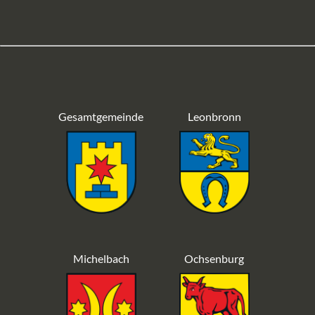
Gesamtgemeinde
Leonbronn
Michelbach
Ochsenburg