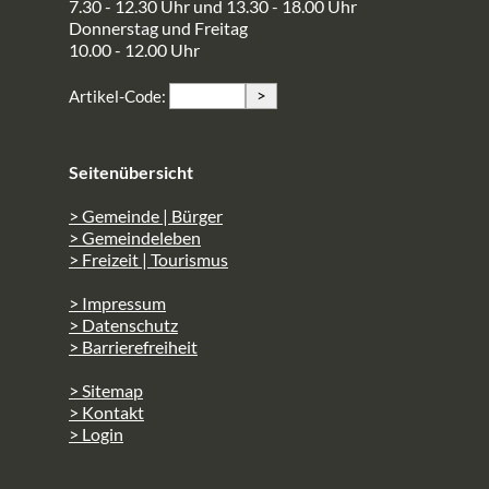
7.30 - 12.30 Uhr und 13.30 - 18.00 Uhr
Donnerstag und Freitag
10.00 - 12.00 Uhr
>
Artikel-Code:
Seitenübersicht
> Gemeinde | Bürger
> Gemeindeleben
> Freizeit | Tourismus
> Impressum
> Datenschutz
> Barrierefreiheit
> Sitemap
> Kontakt
> Login