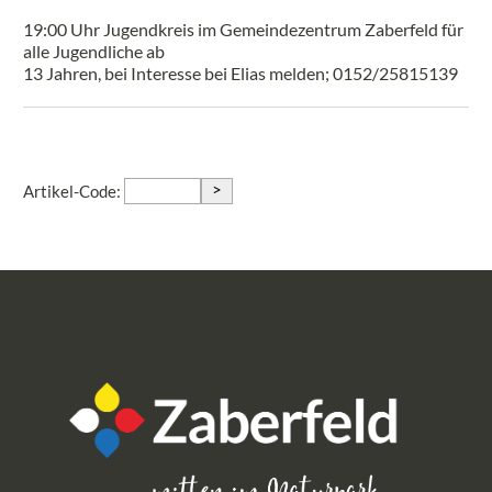
19:00 Uhr Jugendkreis im Gemeindezentrum Zaberfeld für
alle Jugendliche ab
13 Jahren, bei Interesse bei Elias melden; 0152/25815139
>
Artikel-Code: