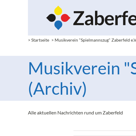
> Startseite
> Musikverein "Spielmannszug" Zaberfeld e.V
Musikverein "S
(Archiv)
Alle aktuellen Nachrichten rund um Zaberfeld