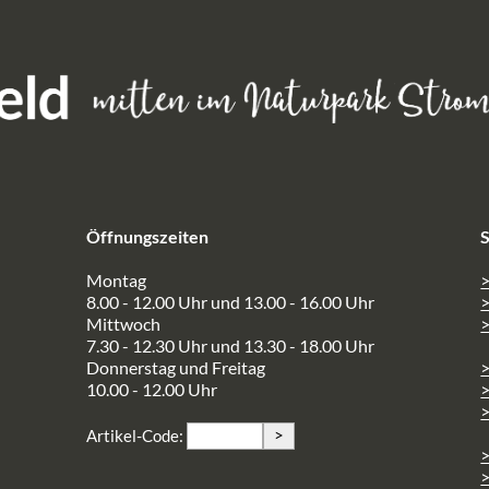
Öffnungszeiten
S
Montag
>
8.00 - 12.00 Uhr und 13.00 - 16.00 Uhr
Mittwoch
>
7.30 - 12.30 Uhr und 13.30 - 18.00 Uhr
Donnerstag und Freitag
10.00 - 12.00 Uhr
>
>
Artikel-Code:
>