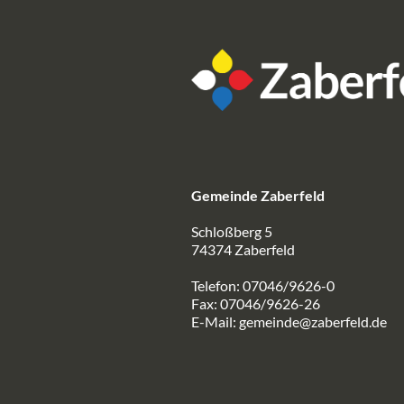
Gemeinde Zaberfeld
Schloßberg 5
74374 Zaberfeld
Telefon: 07046/9626-0
Fax: 07046/9626-26
E-Mail:
gemeinde@zaberfeld.de