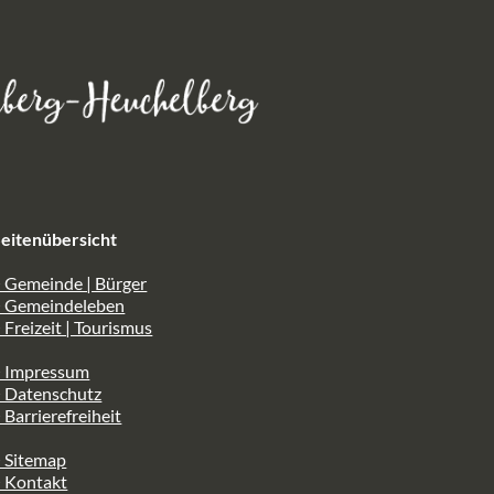
eitenübersicht
 Gemeinde | Bürger
> Gemeindeleben
 Freizeit | Tourismus
> Impressum
> Datenschutz
 Barrierefreiheit
 Sitemap
> Kontakt