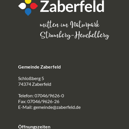
Gemeinde Zaberfeld
Schloßberg 5
74374 Zaberfeld
Telefon: 07046/9626-0
Fax: 07046/9626-26
E-Mail:
gemeinde@zaberfeld.de
Öffnungszeiten