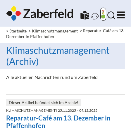
> Startseite
> Klimaschutzmanagement
>
Reparatur-Café am 13.
Dezember in Pfaffenhofen
Klimaschutzmanagement
(Archiv)
Alle aktuellen Nachrichten rund um Zaberfeld
Dieser Artikel befindet sich im Archiv!
KLIMASCHUTZMANAGEMENT
| 25.11.2025 – 09.12.2025
Reparatur-Café am 13. Dezember in
Pfaffenhofen