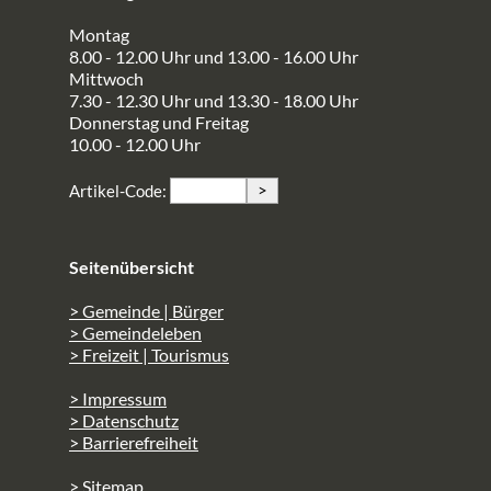
Montag
8.00 - 12.00 Uhr und 13.00 - 16.00 Uhr
Mittwoch
7.30 - 12.30 Uhr und 13.30 - 18.00 Uhr
Donnerstag und Freitag
10.00 - 12.00 Uhr
>
Artikel-Code:
Seitenübersicht
> Gemeinde | Bürger
> Gemeindeleben
> Freizeit | Tourismus
> Impressum
> Datenschutz
> Barrierefreiheit
> Sitemap