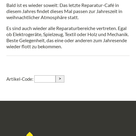
Bald ist es wieder soweit: Das letzte Reparatur-Café in
diesem Jahres findet dieses Mal passen zur Jahreszeit in
weihnachtlicher Atmosphäre statt.
Es sind auch wieder alle Reparaturbereiche vertreten. Egal
ob Elektrogeräte, Spielzeug, Textil oder Holz und Mechanik.
Beste Gelegenheit, das eine oder anderen zum Jahresende
wieder flott zu bekommen.
>
Artikel-Code: