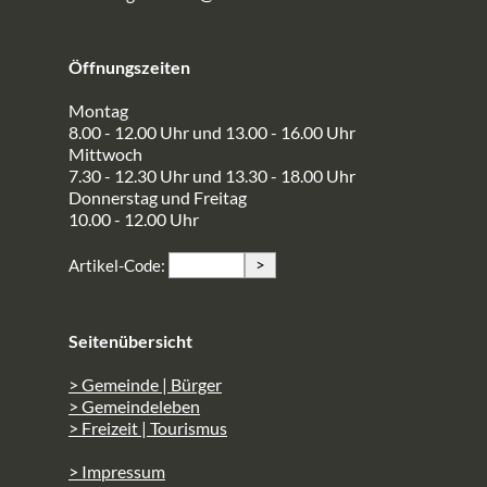
Öffnungszeiten
Montag
8.00 - 12.00 Uhr und 13.00 - 16.00 Uhr
Mittwoch
7.30 - 12.30 Uhr und 13.30 - 18.00 Uhr
Donnerstag und Freitag
10.00 - 12.00 Uhr
>
Artikel-Code:
Seitenübersicht
> Gemeinde | Bürger
> Gemeindeleben
> Freizeit | Tourismus
> Impressum