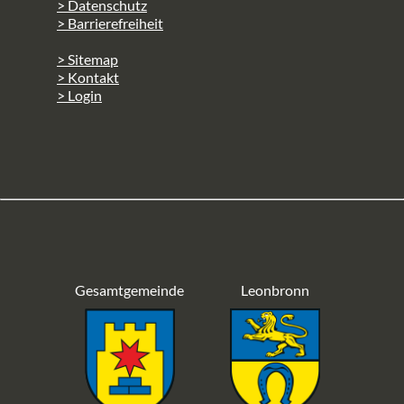
> Datenschutz
> Barrierefreiheit
> Sitemap
> Kontakt
> Login
Gesamtgemeinde
Leonbronn