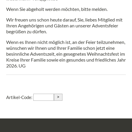
Wenn Sie abgeholt werden möchten, bitte melden.
Wir freuen uns schon heute darauf, Sie, liebes Mitglied mit
Ihren Angehörigen und Gästen an unserer Adventsfeier
begrüßen zu dürfen.
Wenn es Ihnen nicht möglich ist, an der Feier teilzunehmen,
wünschen wir Ihnen und Ihrer Familie schon jetzt eine
besinnliche Adventszeit, ein gesegnetes Weihnachtsfest im
Kreise Ihrer Familie sowie ein gesundes und friedliches Jahr
2026. UG
>
Artikel-Code: