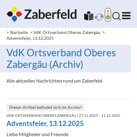
> Startseite
> VdK Ortsverband Oberes Zabergäu
>
Adventsfeier, 13.12.2025
VdK Ortsverband Oberes
Zabergäu (Archiv)
Alle aktuellen Nachrichten rund um Zaberfeld
Dieser Artikel befindet sich im Archiv!
VDK ORTSVERBAND OBERES ZABERGÄU
| 27.11.2025 – 11.12.2025
Adventsfeier, 13.12.2025
Liebe Mitglieder und Freunde