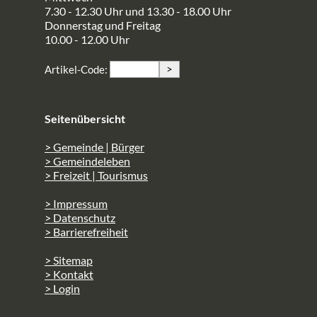
7.30 - 12.30 Uhr und 13.30 - 18.00 Uhr
Donnerstag und Freitag
10.00 - 12.00 Uhr
>
Artikel-Code:
Seitenübersicht
> Gemeinde | Bürger
> Gemeindeleben
> Freizeit | Tourismus
> Impressum
> Datenschutz
> Barrierefreiheit
> Sitemap
> Kontakt
> Login