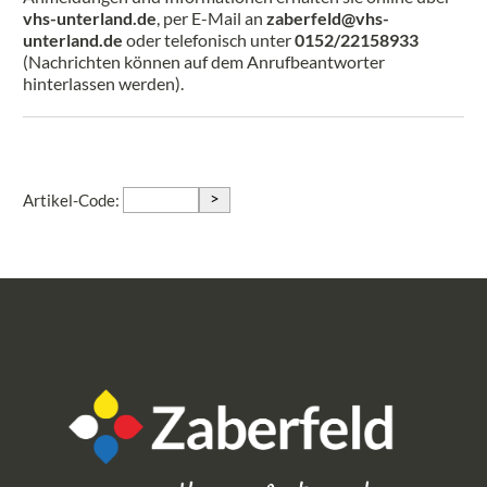
vhs-unterland.de
, per E-Mail an
zaberfeld@vhs-
unterland.de
oder telefonisch unter
0152/22158933
(Nachrichten können auf dem Anrufbeantworter
hinterlassen werden).
>
Artikel-Code: