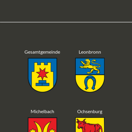
Gesamtgemeinde
Leonbronn
Michelbach
Ochsenburg