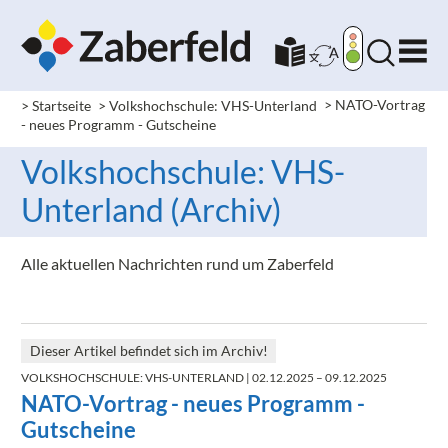
> Startseite
> Volkshochschule: VHS-Unterland
>
NATO-Vortrag
- neues Programm - Gutscheine
Volkshochschule: VHS-
Unterland (Archiv)
Alle aktuellen Nachrichten rund um Zaberfeld
Dieser Artikel befindet sich im Archiv!
VOLKSHOCHSCHULE: VHS-UNTERLAND
| 02.12.2025 – 09.12.2025
NATO-Vortrag - neues Programm -
Gutscheine