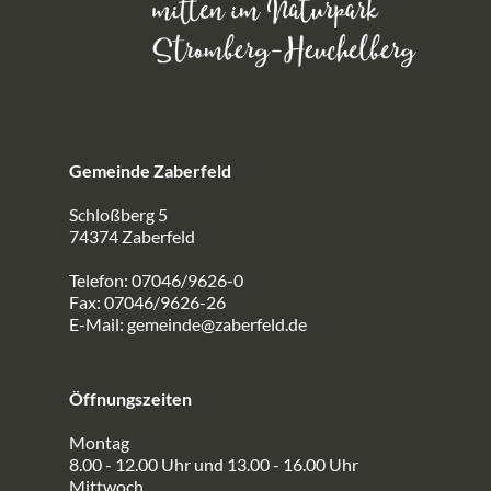
Gemeinde Zaberfeld
Schloßberg 5
74374 Zaberfeld
Telefon: 07046/9626-0
Fax: 07046/9626-26
E-Mail:
gemeinde@zaberfeld.de
Öffnungszeiten
Montag
8.00 - 12.00 Uhr und 13.00 - 16.00 Uhr
Mittwoch