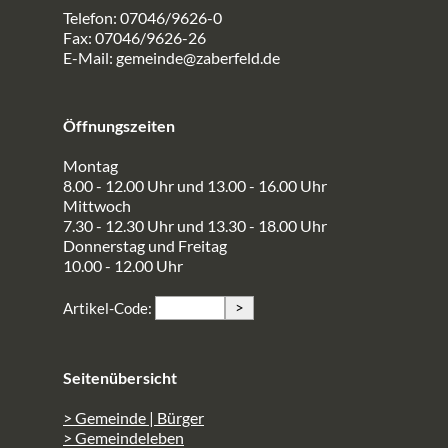
Telefon: 07046/9626-0
Fax: 07046/9626-26
E-Mail:
gemeinde@zaberfeld.de
Öffnungszeiten
Montag
8.00 - 12.00 Uhr und 13.00 - 16.00 Uhr
Mittwoch
7.30 - 12.30 Uhr und 13.30 - 18.00 Uhr
Donnerstag und Freitag
10.00 - 12.00 Uhr
>
Artikel-Code:
Seitenübersicht
> Gemeinde | Bürger
> Gemeindeleben