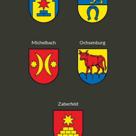
Michelbach
Ochsenburg
Zaberfeld