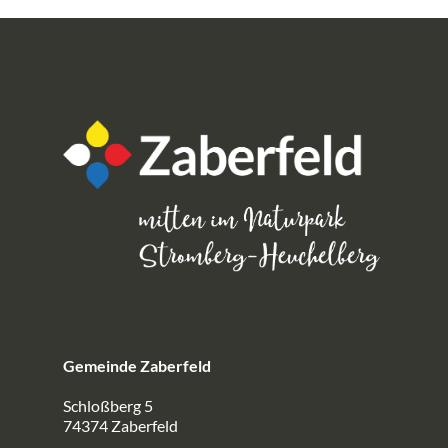
Gemeinde Zaberfeld
Schloßberg 5
74374 Zaberfeld