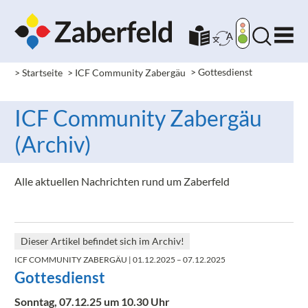
> Startseite
> ICF Community Zabergäu
>
Gottesdienst
ICF Community Zabergäu
(Archiv)
Alle aktuellen Nachrichten rund um Zaberfeld
Dieser Artikel befindet sich im Archiv!
ICF COMMUNITY ZABERGÄU
| 01.12.2025 – 07.12.2025
Gottesdienst
Sonntag, 07.12.25 um 10.30 Uhr