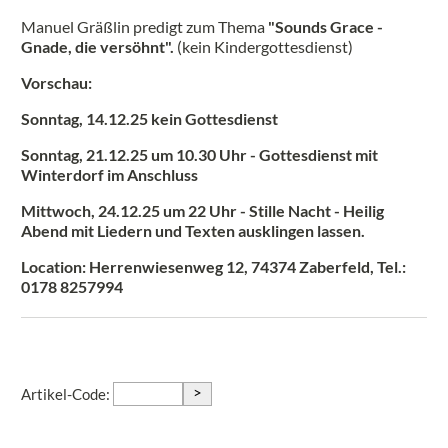
Manuel Gräßlin predigt zum Thema
"Sounds Grace -
Gnade, die versöhnt".
(kein Kindergottesdienst)
Vorschau:
Sonntag, 14.12.25 kein Gottesdienst
Sonntag, 21.12.25 um 10.30 Uhr - Gottesdienst mit
Winterdorf im Anschluss
Mittwoch, 24.12.25 um 22 Uhr - Stille Nacht - Heilig
Abend mit Liedern und Texten ausklingen lassen.
Location: Herrenwiesenweg 12, 74374 Zaberfeld, Tel.:
0178 8257994
>
Artikel-Code: