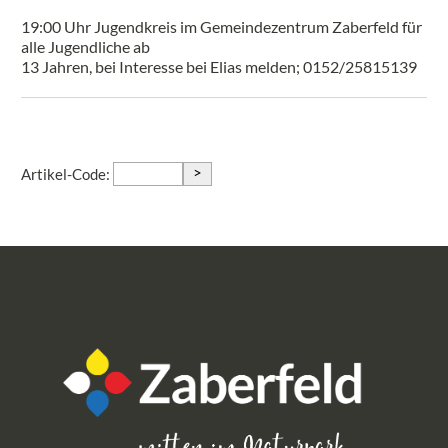
19:00 Uhr Jugendkreis im Gemeindezentrum Zaberfeld für
alle Jugendliche ab
13 Jahren, bei Interesse bei Elias melden; 0152/25815139
>
Artikel-Code: