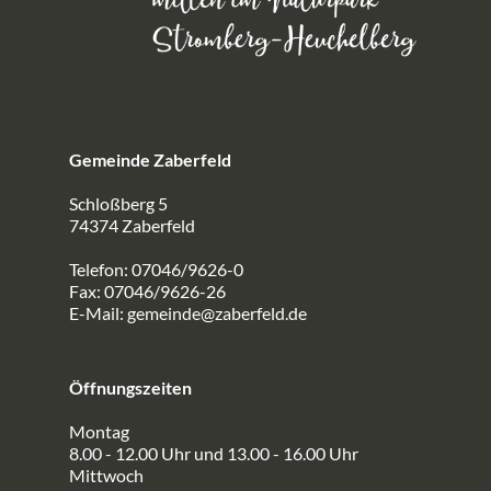
Gemeinde Zaberfeld
Schloßberg 5
74374 Zaberfeld
Telefon: 07046/9626-0
Fax: 07046/9626-26
E-Mail:
gemeinde@zaberfeld.de
Öffnungszeiten
Montag
8.00 - 12.00 Uhr und 13.00 - 16.00 Uhr
Mittwoch