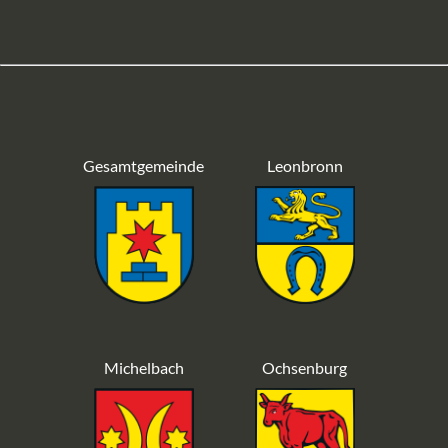
Gesamtgemeinde
Leonbronn
Michelbach
Ochsenburg