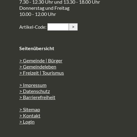
7.30 - 12.30 Uhr und 13.30 - 18.00 Uhr
Donnerstag und Freitag
10.00 - 12.00 Uhr
>
Artikel-Code:
Seitenübersicht
> Gemeinde | Bürger
> Gemeindeleben
> Freizeit | Tourismus
> Impressum
> Datenschutz
> Barrierefreiheit
> Sitemap
> Kontakt
> Login