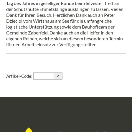
Tag des Jahres in geselliger Runde beim Silvester Treff an
der Schutzhütte Ehmetsklinge ausklingen zu lassen. Vielen
Dank für Ihren Besuch. Herzlichen Dank auch an Peter
Dzieciol vom Wirtshaus am See für die umfangreiche
logistische Unterstützung sowie dem Bauhofteam der
Gemeinde Zaberfeld. Danke auch an die Helfer in den
eigenen Reihen, welche sich an diesem besonderen Termin
für den Arbeitseinsatz zur Verfügung stellten.
>
Artikel-Code: