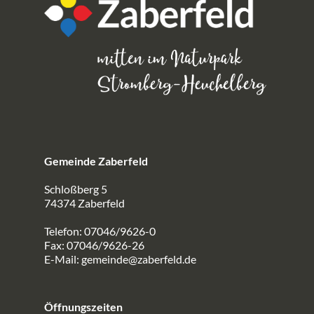
Gemeinde Zaberfeld
Schloßberg 5
74374 Zaberfeld
Telefon: 07046/9626-0
Fax: 07046/9626-26
E-Mail:
gemeinde@zaberfeld.de
Öffnungszeiten