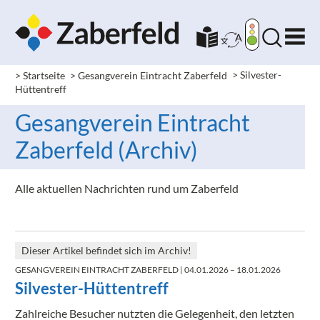
> Startseite
> Gesangverein Eintracht Zaberfeld
>
Silvester-
Hüttentreff
Gesangverein Eintracht
Zaberfeld (Archiv)
Alle aktuellen Nachrichten rund um Zaberfeld
Dieser Artikel befindet sich im Archiv!
GESANGVEREIN EINTRACHT ZABERFELD
| 04.01.2026 – 18.01.2026
Silvester-Hüttentreff
Zahlreiche Besucher nutzten die Gelegenheit, den letzten