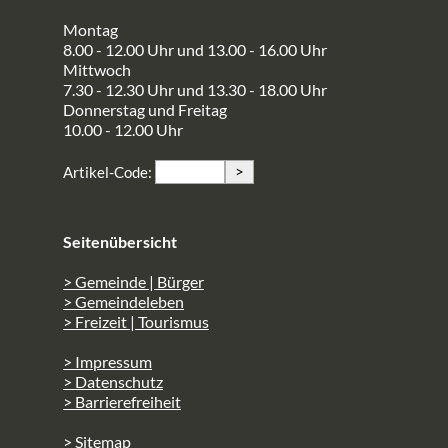
Montag
8.00 - 12.00 Uhr und 13.00 - 16.00 Uhr
Mittwoch
7.30 - 12.30 Uhr und 13.30 - 18.00 Uhr
Donnerstag und Freitag
10.00 - 12.00 Uhr
>
Artikel-Code:
Seitenübersicht
> Gemeinde | Bürger
> Gemeindeleben
> Freizeit | Tourismus
> Impressum
> Datenschutz
> Barrierefreiheit
> Sitemap