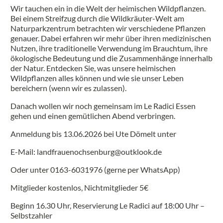
Wir tauchen ein in die Welt der heimischen Wildpflanzen.
Bei einem Streifzug durch die Wildkräuter-Welt am
Naturparkzentrum betrachten wir verschiedene Pflanzen
genauer. Dabei erfahren wir mehr über ihren medizinischen
Nutzen, ihre traditionelle Verwendung im Brauchtum, ihre
ökologische Bedeutung und die Zusammenhänge innerhalb
der Natur. Entdecken Sie, was unsere heimischen
Wildpflanzen alles können und wie sie unser Leben
bereichern (wenn wir es zulassen).
Danach wollen wir noch gemeinsam im Le Radici Essen
gehen und einen gemütlichen Abend verbringen.
Anmeldung bis 13.06.2026 bei Ute Dömelt unter
E-Mail: landfrauenochsenburg@outklook.de
Oder unter 0163-6031976 (gerne per WhatsApp)
Mitglieder kostenlos, Nichtmitglieder 5€
Beginn 16.30 Uhr, Reservierung Le Radici auf 18:00 Uhr –
Selbstzahler