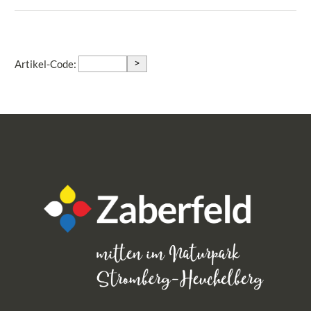
>
Artikel-Code: