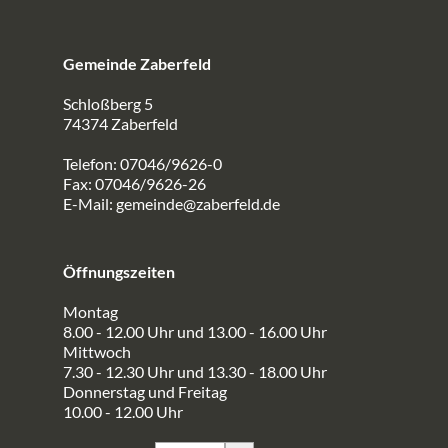
Gemeinde Zaberfeld
Schloßberg 5
74374 Zaberfeld
Telefon: 07046/9626-0
Fax: 07046/9626-26
E-Mail:
gemeinde@zaberfeld.de
Öffnungszeiten
Montag
8.00 - 12.00 Uhr und 13.00 - 16.00 Uhr
Mittwoch
7.30 - 12.30 Uhr und 13.30 - 18.00 Uhr
Donnerstag und Freitag
10.00 - 12.00 Uhr