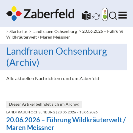
> Startseite
> Landfrauen Ochsenburg
>
20.06.2026 – Führung
Wildkräuterwelt / Maren Meissner
Landfrauen Ochsenburg
(Archiv)
Alle aktuellen Nachrichten rund um Zaberfeld
Dieser Artikel befindet sich im Archiv!
LANDFRAUEN OCHSENBURG
| 28.05.2026 – 13.06.2026
20.06.2026 – Führung Wildkräuterwelt /
Maren Meissner