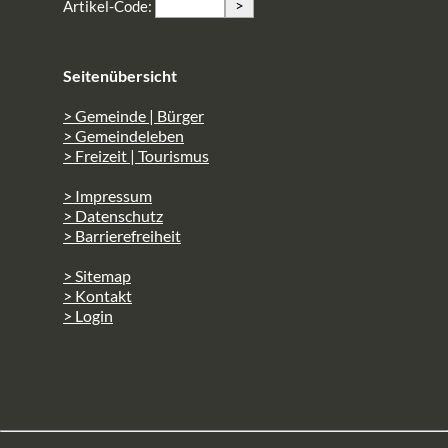
>
Artikel-Code:
Seitenübersicht
> Gemeinde | Bürger
> Gemeindeleben
> Freizeit | Tourismus
> Impressum
> Datenschutz
> Barrierefreiheit
> Sitemap
> Kontakt
> Login