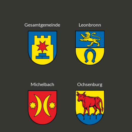
Gesamtgemeinde
Leonbronn
Michelbach
Ochsenburg