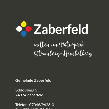
Gemeinde Zaberfeld
Schloßberg 5
74374 Zaberfeld
Telefon: 07046/9626-0