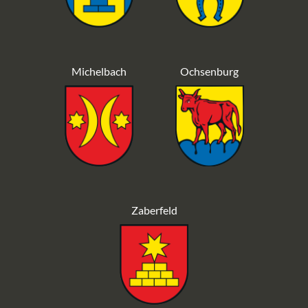
Michelbach
Ochsenburg
Zaberfeld