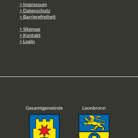
> Impressum
> Datenschutz
> Barrierefreiheit
> Sitemap
> Kontakt
> Login
Gesamtgemeinde
Leonbronn