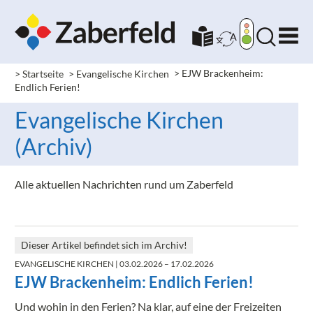
> Startseite
> Evangelische Kirchen
>
EJW Brackenheim:
Endlich Ferien!
Evangelische Kirchen
(Archiv)
Alle aktuellen Nachrichten rund um Zaberfeld
Dieser Artikel befindet sich im Archiv!
EVANGELISCHE KIRCHEN
| 03.02.2026 – 17.02.2026
EJW Brackenheim: Endlich Ferien!
Und wohin in den Ferien? Na klar, auf eine der Freizeiten