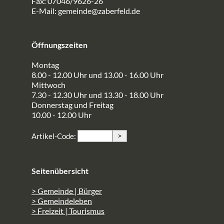
Fax: 07046/9626-26
E-Mail:
gemeinde@zaberfeld.de
Öffnungszeiten
Montag
8.00 - 12.00 Uhr und 13.00 - 16.00 Uhr
Mittwoch
7.30 - 12.30 Uhr und 13.30 - 18.00 Uhr
Donnerstag und Freitag
10.00 - 12.00 Uhr
>
Artikel-Code:
Seitenübersicht
> Gemeinde | Bürger
> Gemeindeleben
> Freizeit | Tourismus