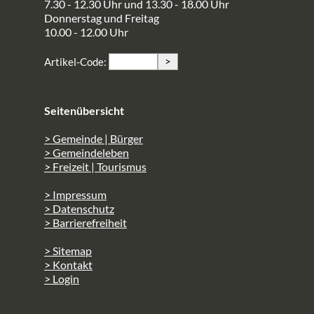
7.30 - 12.30 Uhr und 13.30 - 18.00 Uhr
Donnerstag und Freitag
10.00 - 12.00 Uhr
>
Artikel-Code:
Seitenübersicht
> Gemeinde | Bürger
> Gemeindeleben
> Freizeit | Tourismus
> Impressum
> Datenschutz
> Barrierefreiheit
> Sitemap
> Kontakt
> Login