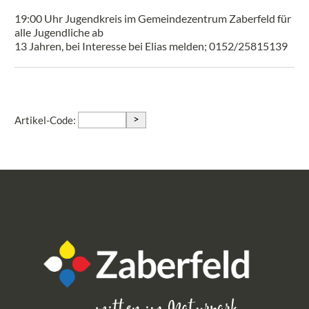
19:00 Uhr Jugendkreis im Gemeindezentrum Zaberfeld für
alle Jugendliche ab
13 Jahren, bei Interesse bei Elias melden; 0152/25815139
>
Artikel-Code: