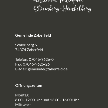
Gemeinde Zaberfeld
Schloßberg 5
74374 Zaberfeld
Telefon: 07046/9626-0
Fax: 07046/9626-26
E-Mail:
gemeinde@zaberfeld.de
Öffnungszeiten
Montag
8.00 - 12.00 Uhr und 13.00 - 16.00 Uhr
Mittwoch