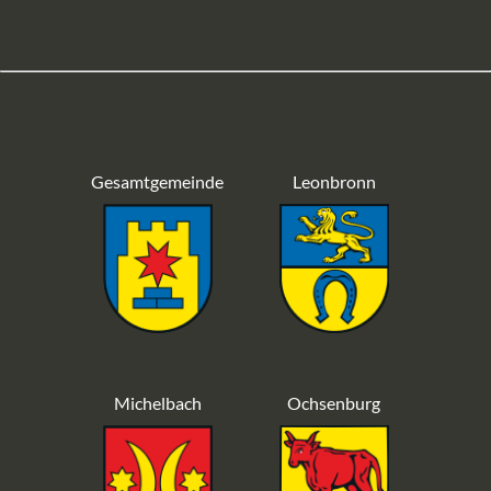
Gesamtgemeinde
Leonbronn
Michelbach
Ochsenburg