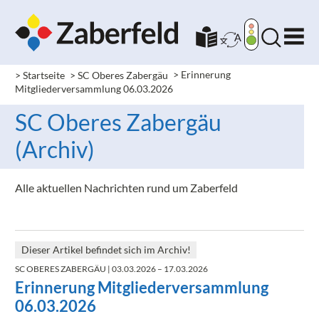
> Startseite
> SC Oberes Zabergäu
>
Erinnerung
Mitgliederversammlung 06.03.2026
SC Oberes Zabergäu
(Archiv)
Alle aktuellen Nachrichten rund um Zaberfeld
Dieser Artikel befindet sich im Archiv!
SC OBERES ZABERGÄU
| 03.03.2026 – 17.03.2026
Erinnerung Mitgliederversammlung
06.03.2026