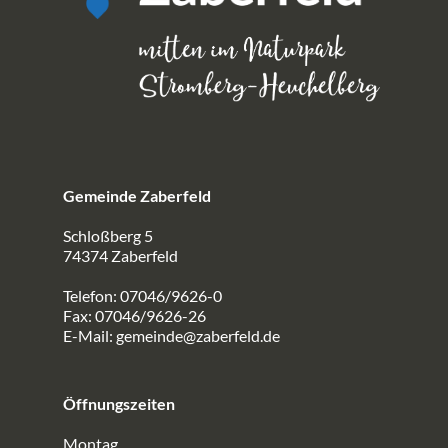
Gemeinde Zaberfeld
Schloßberg 5
74374 Zaberfeld
Telefon: 07046/9626-0
Fax: 07046/9626-26
E-Mail:
gemeinde@zaberfeld.de
Öffnungszeiten
Montag