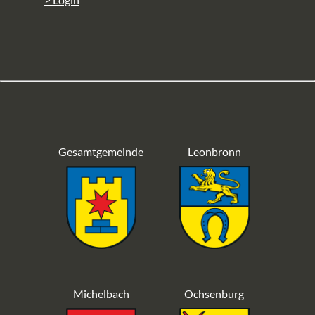
Gesamtgemeinde
Leonbronn
Michelbach
Ochsenburg