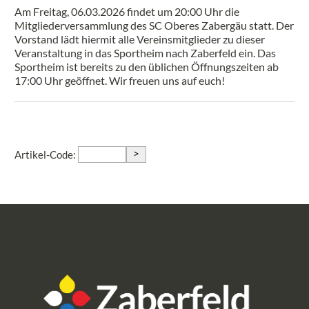
Am Freitag, 06.03.2026 findet um 20:00 Uhr die
Mitgliederversammlung des SC Oberes Zabergäu statt. Der
Vorstand lädt hiermit alle Vereinsmitglieder zu dieser
Veranstaltung in das Sportheim nach Zaberfeld ein. Das
Sportheim ist bereits zu den üblichen Öffnungszeiten ab
17:00 Uhr geöffnet. Wir freuen uns auf euch!
>
Artikel-Code: