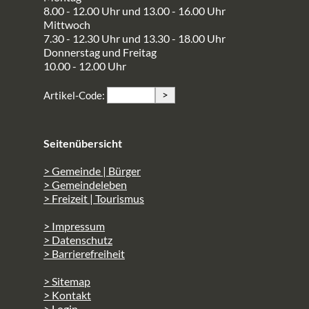
8.00 - 12.00 Uhr und 13.00 - 16.00 Uhr
Mittwoch
7.30 - 12.30 Uhr und 13.30 - 18.00 Uhr
Donnerstag und Freitag
10.00 - 12.00 Uhr
>
Artikel-Code:
Seitenübersicht
> Gemeinde | Bürger
> Gemeindeleben
> Freizeit | Tourismus
> Impressum
> Datenschutz
> Barrierefreiheit
> Sitemap
> Kontakt
> Login