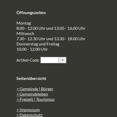
Öffnungszeiten
Montag
8.00 - 12.00 Uhr und 13.00 - 16.00 Uhr
Mittwoch
7.30 - 12.30 Uhr und 13.30 - 18.00 Uhr
Donnerstag und Freitag
10.00 - 12.00 Uhr
>
Artikel-Code:
Seitenübersicht
> Gemeinde | Bürger
> Gemeindeleben
> Freizeit | Tourismus
> Impressum
> Datenschutz