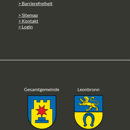
> Barrierefreiheit
> Sitemap
> Kontakt
> Login
Gesamtgemeinde
Leonbronn