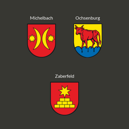
Michelbach
Ochsenburg
Zaberfeld