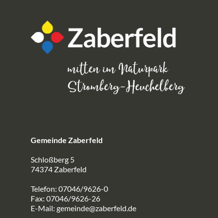
Gemeinde Zaberfeld
Schloßberg 5
74374 Zaberfeld
Telefon: 07046/9626-0
Fax: 07046/9626-26
E-Mail:
gemeinde@zaberfeld.de