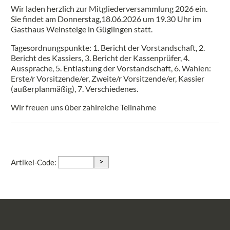
Wir laden herzlich zur Mitgliederversammlung 2026 ein.
Sie findet am Donnerstag,18.06.2026 um 19.30 Uhr im
Gasthaus Weinsteige in Güglingen statt.
Tagesordnungspunkte: 1. Bericht der Vorstandschaft, 2.
Bericht des Kassiers, 3. Bericht der Kassenprüfer, 4.
Aussprache, 5. Entlastung der Vorstandschaft, 6. Wahlen:
Erste/r Vorsitzende/er, Zweite/r Vorsitzende/er, Kassier
(außerplanmäßig), 7. Verschiedenes.
Wir freuen uns über zahlreiche Teilnahme
>
Artikel-Code: