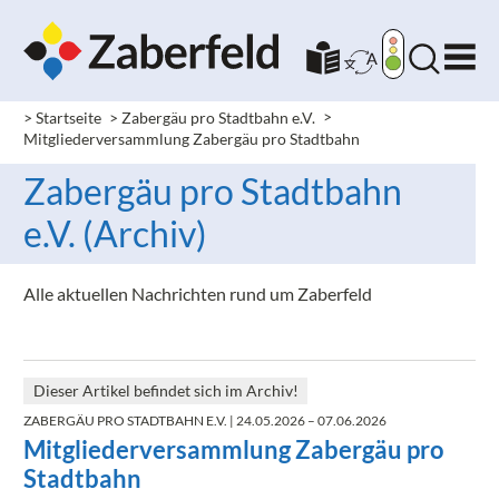
> Startseite
> Zabergäu pro Stadtbahn e.V.
>
Mitgliederversammlung Zabergäu pro Stadtbahn
Zabergäu pro Stadtbahn
e.V. (Archiv)
Alle aktuellen Nachrichten rund um Zaberfeld
Dieser Artikel befindet sich im Archiv!
ZABERGÄU PRO STADTBAHN E.V.
| 24.05.2026 – 07.06.2026
Mitgliederversammlung Zabergäu pro
Stadtbahn