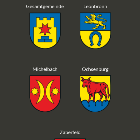
Gesamtgemeinde
Leonbronn
Michelbach
Ochsenburg
Zaberfeld