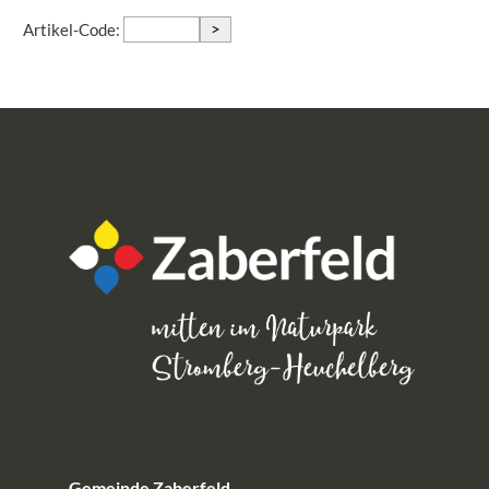
>
Artikel-Code:
Gemeinde Zaberfeld