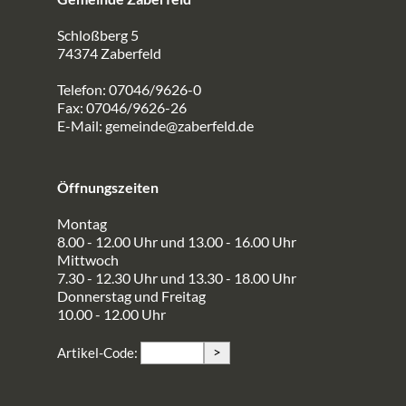
Schloßberg 5
74374 Zaberfeld
Telefon: 07046/9626-0
Fax: 07046/9626-26
E-Mail:
gemeinde@zaberfeld.de
Öffnungszeiten
Montag
8.00 - 12.00 Uhr und 13.00 - 16.00 Uhr
Mittwoch
7.30 - 12.30 Uhr und 13.30 - 18.00 Uhr
Donnerstag und Freitag
10.00 - 12.00 Uhr
>
Artikel-Code: