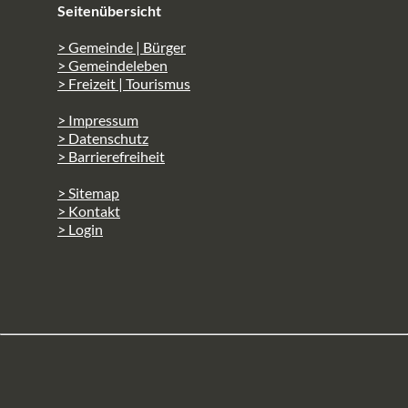
Seitenübersicht
> Gemeinde | Bürger
> Gemeindeleben
> Freizeit | Tourismus
> Impressum
> Datenschutz
> Barrierefreiheit
> Sitemap
> Kontakt
> Login