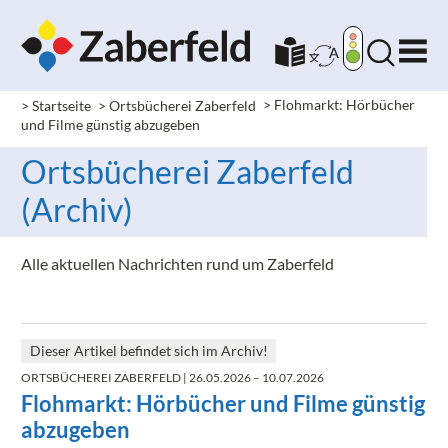
> Startseite
> Ortsbücherei Zaberfeld
>
Flohmarkt: Hörbücher
und Filme günstig abzugeben
Ortsbücherei Zaberfeld
(Archiv)
Alle aktuellen Nachrichten rund um Zaberfeld
Dieser Artikel befindet sich im Archiv!
ORTSBÜCHEREI ZABERFELD
| 26.05.2026 – 10.07.2026
Flohmarkt: Hörbücher und Filme günstig
abzugeben