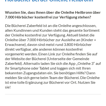
Wussten Sie, dass Ihnen über die Onleihe Heilbronn über
7.000 Hörbücher kostenfrei zur Verfügung stehen?
Die Bücherei Zaberfeld ist an die Onleihe angeschlossen,
allen Kundinnen und Kunden steht das gesamte Sortiment
der Onleihe kostenfrei zur Verfügung. Aktuell bietet die
Onleihe über 7.000 Hörbücher zur Ausleihe an (Kinder +
Erwachsene), davon sind meist rund 3.800 Hörbücher
direkt verfügbar, alle anderen können kostenfrei
vorgemerkt werden. Einen Link zur Onleihe finden Sie auf
der Website der Bücherei (Unterseite der Gemeinde
Zaberfeld). Alternativ laden Sie sich die App „Onleihe 3“ auf
ihr Smartphone oder Tablet und loggen sich mit Ihren
bekannten Zugangsdaten ein. Sie benötigen Hilfe? Dann
melden Sie sich gerne beim Team der Bücherei. Die Onleihe
ist eine tolle Ergänzung zur Bücherei vor Ort. Nutzen Sie
sie!