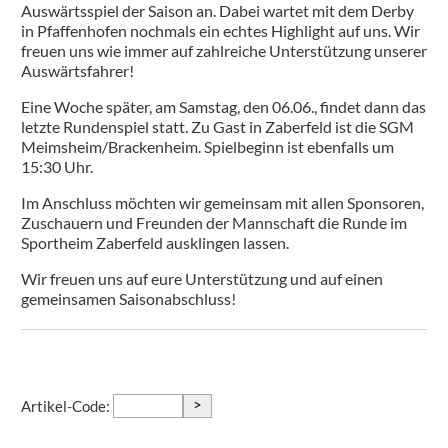
Auswärtsspiel der Saison an. Dabei wartet mit dem Derby
in Pfaffenhofen nochmals ein echtes Highlight auf uns. Wir
freuen uns wie immer auf zahlreiche Unterstützung unserer
Auswärtsfahrer!
Eine Woche später, am Samstag, den 06.06., findet dann das
letzte Rundenspiel statt. Zu Gast in Zaberfeld ist die SGM
Meimsheim/Brackenheim. Spielbeginn ist ebenfalls um
15:30 Uhr.
Im Anschluss möchten wir gemeinsam mit allen Sponsoren,
Zuschauern und Freunden der Mannschaft die Runde im
Sportheim Zaberfeld ausklingen lassen.
Wir freuen uns auf eure Unterstützung und auf einen
gemeinsamen Saisonabschluss!
>
Artikel-Code: