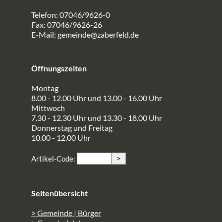
Telefon: 07046/9626-0
Fax: 07046/9626-26
E-Mail:
gemeinde@zaberfeld.de
Öffnungszeiten
Montag
8.00 - 12.00 Uhr und 13.00 - 16.00 Uhr
Mittwoch
7.30 - 12.30 Uhr und 13.30 - 18.00 Uhr
Donnerstag und Freitag
10.00 - 12.00 Uhr
>
Artikel-Code:
Seitenübersicht
> Gemeinde | Bürger