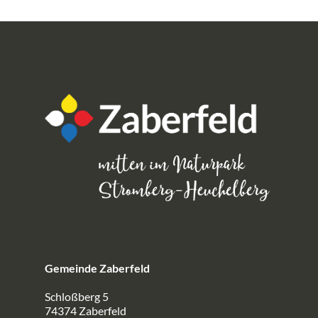
Gemeinde Zaberfeld
Schloßberg 5
74374 Zaberfeld