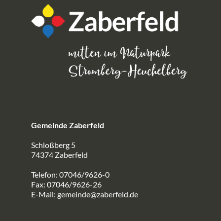
Gemeinde Zaberfeld
Schloßberg 5
74374 Zaberfeld
Telefon: 07046/9626-0
Fax: 07046/9626-26
E-Mail:
gemeinde@zaberfeld.de