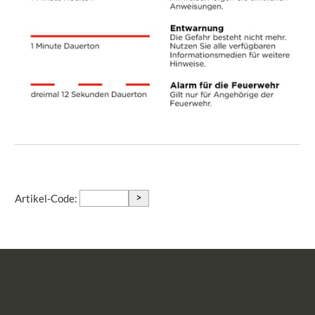
>
Artikel-Code: