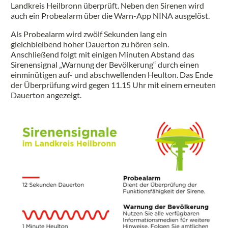
Landkreis Heilbronn überprüft. Neben den Sirenen wird
auch ein Probealarm über die Warn-App NINA ausgelöst.
Als Probealarm wird zwölf Sekunden lang ein
gleichbleibend hoher Dauerton zu hören sein.
Anschließend folgt mit einigen Minuten Abstand das
Sirenensignal „Warnung der Bevölkerung“ durch einen
einminütigen auf- und abschwellenden Heulton. Das Ende
der Überprüfung wird gegen 11.15 Uhr mit einem erneuten
Dauerton angezeigt.