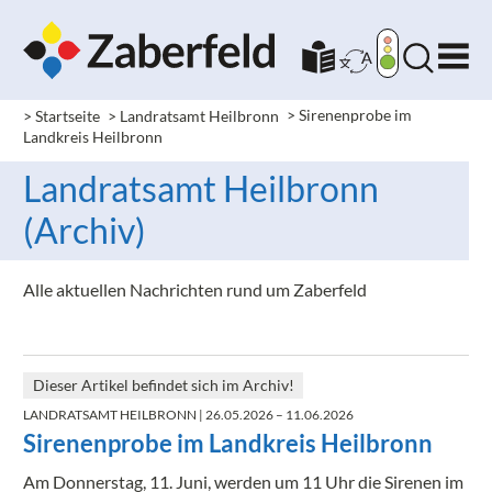
> Startseite
> Landratsamt Heilbronn
>
Sirenenprobe im
Landkreis Heilbronn
Landratsamt Heilbronn
(Archiv)
Alle aktuellen Nachrichten rund um Zaberfeld
Dieser Artikel befindet sich im Archiv!
LANDRATSAMT HEILBRONN
| 26.05.2026 – 11.06.2026
Sirenenprobe im Landkreis Heilbronn
Am Donnerstag, 11. Juni, werden um 11 Uhr die Sirenen im