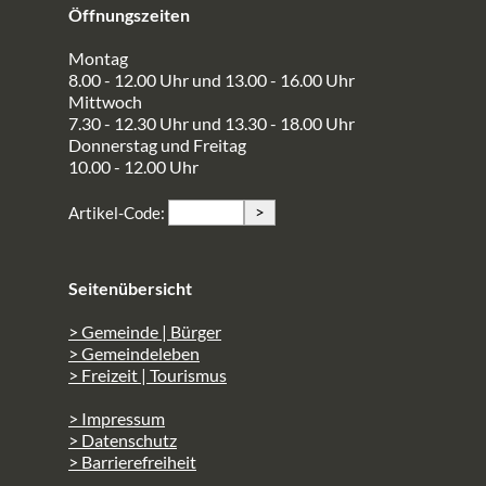
Öffnungszeiten
Montag
8.00 - 12.00 Uhr und 13.00 - 16.00 Uhr
Mittwoch
7.30 - 12.30 Uhr und 13.30 - 18.00 Uhr
Donnerstag und Freitag
10.00 - 12.00 Uhr
>
Artikel-Code:
Seitenübersicht
> Gemeinde | Bürger
> Gemeindeleben
> Freizeit | Tourismus
> Impressum
> Datenschutz
> Barrierefreiheit