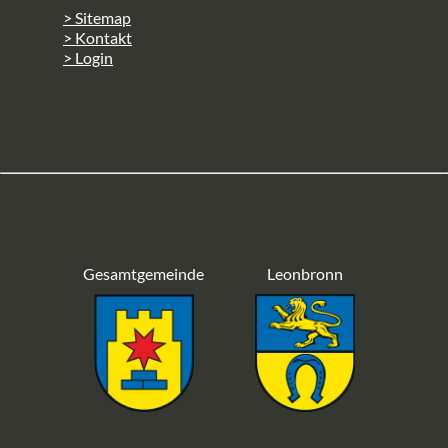
> Sitemap
> Kontakt
> Login
Gesamtgemeinde
Leonbronn