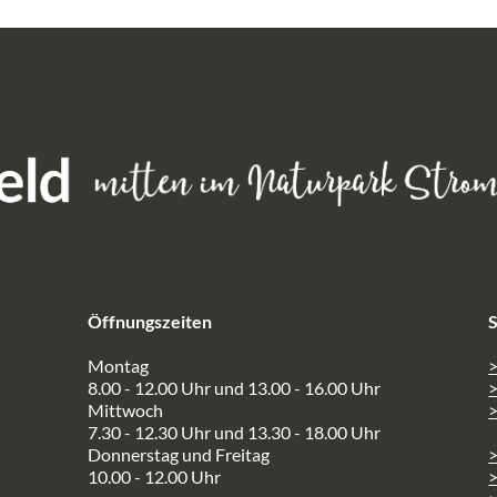
Öffnungszeiten
S
Montag
>
8.00 - 12.00 Uhr und 13.00 - 16.00 Uhr
Mittwoch
>
7.30 - 12.30 Uhr und 13.30 - 18.00 Uhr
Donnerstag und Freitag
10.00 - 12.00 Uhr