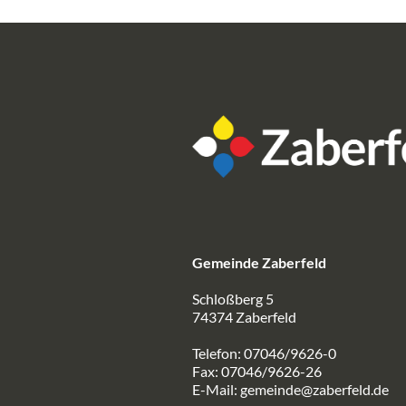
Gemeinde Zaberfeld
Schloßberg 5
74374 Zaberfeld
Telefon: 07046/9626-0
Fax: 07046/9626-26
E-Mail:
gemeinde@zaberfeld.de