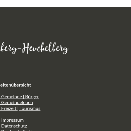
eitenübersicht
 Gemeinde | Bürger
> Gemeindeleben
 Freizeit | Tourismus
> Impressum
> Datenschutz