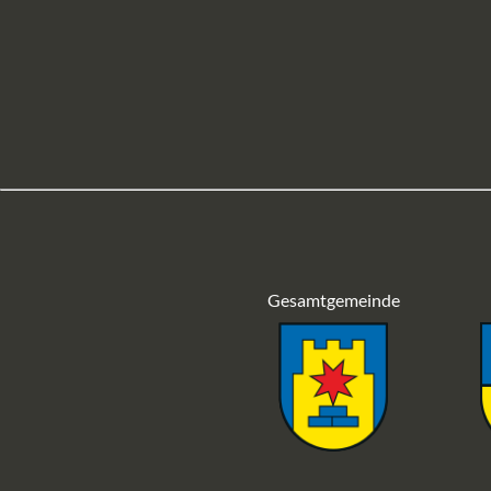
Gesamtgemeinde