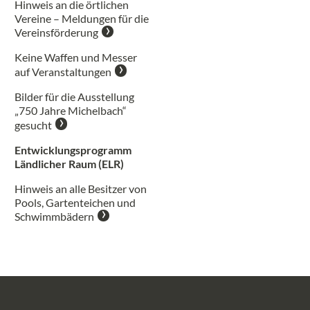
Hinweis an die örtlichen
Vereine – Meldungen für die
Vereinsförderung
Keine Waffen und Messer
auf Veranstaltungen
Bilder für die Ausstellung
„750 Jahre Michelbach“
gesucht
Entwicklungsprogramm
Ländlicher Raum (ELR)
Hinweis an alle Besitzer von
Pools, Gartenteichen und
Schwimmbädern