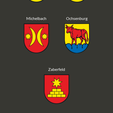
Michelbach
Ochsenburg
Zaberfeld