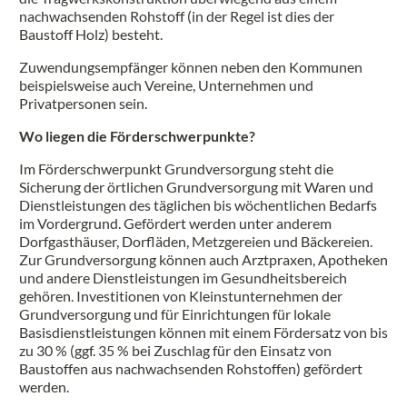
nachwachsenden Rohstoff (in der Regel ist dies der
Baustoff Holz) besteht.
Zuwendungsempfänger können neben den Kommunen
beispielsweise auch Vereine, Unternehmen und
Privatpersonen sein.
Wo liegen die Förderschwerpunkte?
Im Förderschwerpunkt Grundversorgung steht die
Sicherung der örtlichen Grundversorgung mit Waren und
Dienstleistungen des täglichen bis wöchentlichen Bedarfs
im Vordergrund. Gefördert werden unter anderem
Dorfgasthäuser, Dorfläden, Metzgereien und Bäckereien.
Zur Grundversorgung können auch Arztpraxen, Apotheken
und andere Dienstleistungen im Gesundheitsbereich
gehören. Investitionen von Kleinstunternehmen der
Grundversorgung und für Einrichtungen für lokale
Basisdienstleistungen können mit einem Fördersatz von bis
zu 30 % (ggf. 35 % bei Zuschlag für den Einsatz von
Baustoffen aus nachwachsenden Rohstoffen) gefördert
werden.