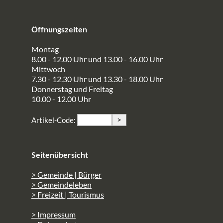
Öffnungszeiten
Montag
8.00 - 12.00 Uhr und 13.00 - 16.00 Uhr
Mittwoch
7.30 - 12.30 Uhr und 13.30 - 18.00 Uhr
Donnerstag und Freitag
10.00 - 12.00 Uhr
>
Artikel-Code:
Seitenübersicht
> Gemeinde | Bürger
> Gemeindeleben
> Freizeit | Tourismus
> Impressum