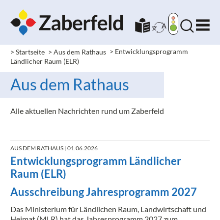
> Startseite
> Aus dem Rathaus
>
Entwicklungsprogramm
Ländlicher Raum (ELR)
Aus dem Rathaus
Alle aktuellen Nachrichten rund um Zaberfeld
AUS DEM RATHAUS
| 01.06.2026
Entwicklungsprogramm Ländlicher
Raum (ELR)
Ausschreibung Jahresprogramm 2027
Das Ministerium für Ländlichen Raum, Landwirtschaft und
Heimat (MLR) hat das Jahresprogramm 2027 zum