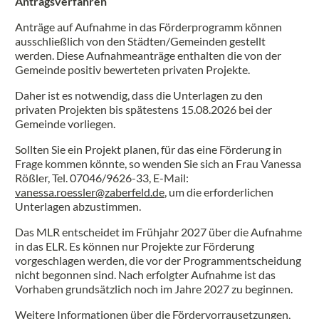
Antragsverfahren
Anträge auf Aufnahme in das Förderprogramm können
ausschließlich von den Städten/Gemeinden gestellt
werden. Diese Aufnahmeanträge enthalten die von der
Gemeinde positiv bewerteten privaten Projekte.
Daher ist es notwendig, dass die Unterlagen zu den
privaten Projekten bis spätestens 15.08.2026 bei der
Gemeinde vorliegen.
Sollten Sie ein Projekt planen, für das eine Förderung in
Frage kommen könnte, so wenden Sie sich an Frau Vanessa
Rößler, Tel. 07046/9626-33, E-Mail:
vanessa.roessler@zaberfeld.de
, um die erforderlichen
Unterlagen abzustimmen.
Das MLR entscheidet im Frühjahr 2027 über die Aufnahme
in das ELR. Es können nur Projekte zur Förderung
vorgeschlagen werden, die vor der Programmentscheidung
nicht begonnen sind. Nach erfolgter Aufnahme ist das
Vorhaben grundsätzlich noch im Jahre 2027 zu beginnen.
Weitere Informationen über die Fördervorrausetzungen,