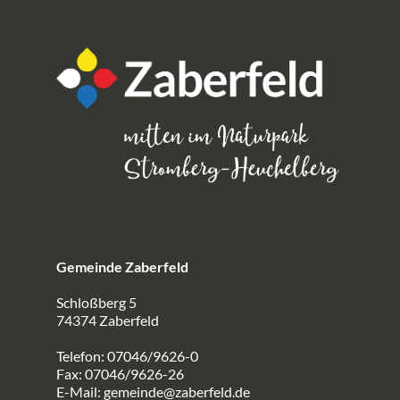
Gemeinde Zaberfeld
Schloßberg 5
74374 Zaberfeld
Telefon: 07046/9626-0
Fax: 07046/9626-26
E-Mail:
gemeinde@zaberfeld.de