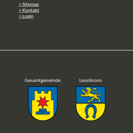
> Sitemap
> Kontakt
> Login
Gesamtgemeinde
Leonbronn