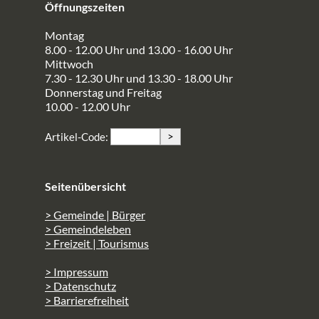
Öffnungszeiten
Montag
8.00 - 12.00 Uhr und 13.00 - 16.00 Uhr
Mittwoch
7.30 - 12.30 Uhr und 13.30 - 18.00 Uhr
Donnerstag und Freitag
10.00 - 12.00 Uhr
>
Artikel-Code:
Seitenübersicht
> Gemeinde | Bürger
> Gemeindeleben
> Freizeit | Tourismus
> Impressum
> Datenschutz
> Barrierefreiheit