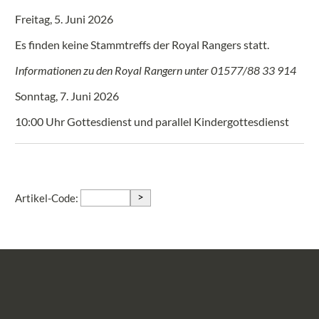
Freitag, 5. Juni 2026
Es finden keine Stammtreffs der Royal Rangers statt.
Informationen zu den Royal Rangern unter 01577/88 33 914
Sonntag, 7. Juni 2026
10:00 Uhr Gottesdienst und parallel Kindergottesdienst
>
Artikel-Code: