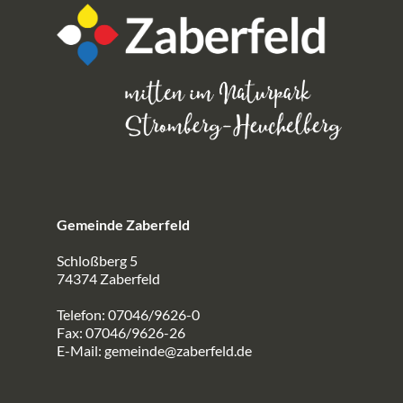
Gemeinde Zaberfeld
Schloßberg 5
74374 Zaberfeld
Telefon: 07046/9626-0
Fax: 07046/9626-26
E-Mail:
gemeinde@zaberfeld.de