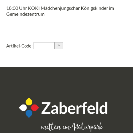
18:00 Uhr KÖKI Mädchenjungschar Königskinder im
Gemeindezentrum
>
Artikel-Code: