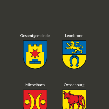
Gesamtgemeinde
Leonbronn
Michelbach
Ochsenburg