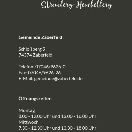
Gemeinde Zaberfeld
Schloßberg 5
74374 Zaberfeld
Telefon: 07046/9626-0
Fax: 07046/9626-26
E-Mail:
gemeinde@zaberfeld.de
Öffnungszeiten
Montag
8.00 - 12.00 Uhr und 13.00 - 16.00 Uhr
Mittwoch
7.30 - 12.30 Uhr und 13.30 - 18.00 Uhr