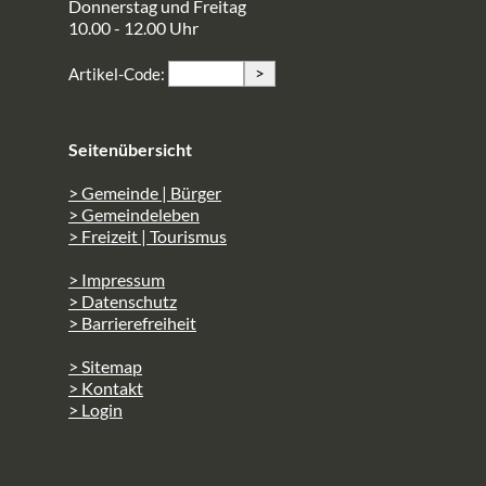
Donnerstag und Freitag
10.00 - 12.00 Uhr
>
Artikel-Code:
Seitenübersicht
> Gemeinde | Bürger
> Gemeindeleben
> Freizeit | Tourismus
> Impressum
> Datenschutz
> Barrierefreiheit
> Sitemap
> Kontakt
> Login