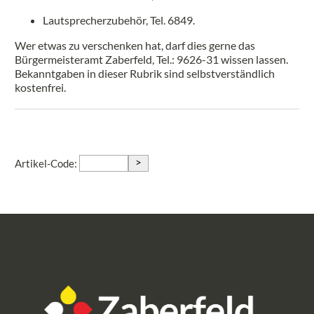
Lautsprecherzubehör, Tel. 6849.
Wer etwas zu verschenken hat, darf dies gerne das
Bürgermeisteramt Zaberfeld, Tel.: 9626-31 wissen lassen.
Bekanntgaben in dieser Rubrik sind selbstverständlich
kostenfrei.
>
Artikel-Code: