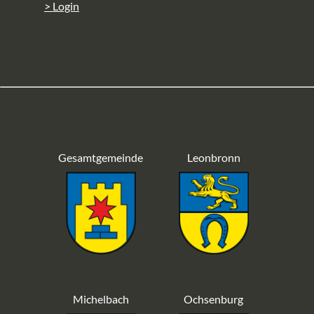
> Login
Gesamtgemeinde
Leonbronn
Michelbach
Ochsenburg