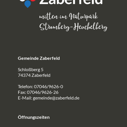
Gemeinde Zaberfeld
Schloßberg 5
74374 Zaberfeld
Telefon: 07046/9626-0
Fax: 07046/9626-26
E-Mail:
gemeinde@zaberfeld.de
Öffnungszeiten