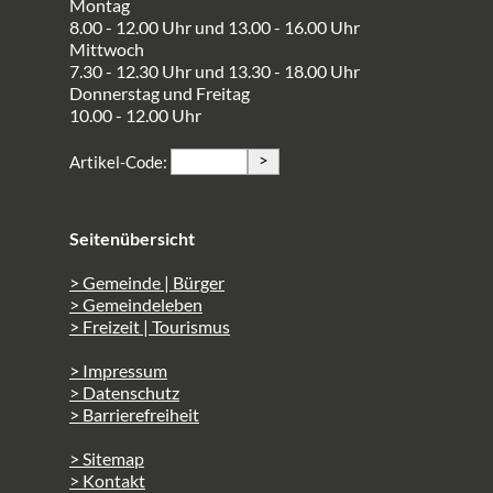
Montag
8.00 - 12.00 Uhr und 13.00 - 16.00 Uhr
Mittwoch
7.30 - 12.30 Uhr und 13.30 - 18.00 Uhr
Donnerstag und Freitag
10.00 - 12.00 Uhr
>
Artikel-Code:
Seitenübersicht
> Gemeinde | Bürger
> Gemeindeleben
> Freizeit | Tourismus
> Impressum
> Datenschutz
> Barrierefreiheit
> Sitemap
> Kontakt