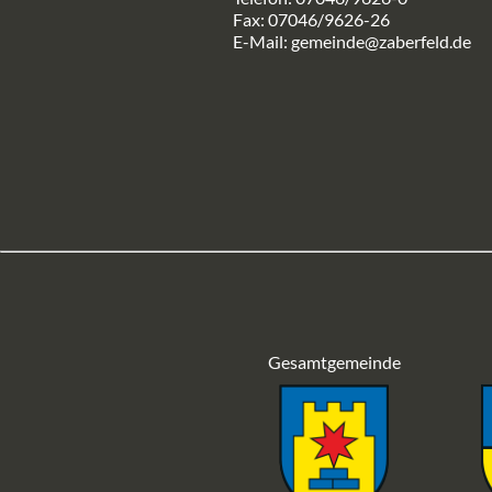
Fax: 07046/9626-26
E-Mail:
gemeinde@zaberfeld.de
Gesamtgemeinde