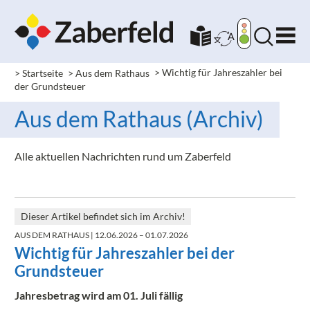
> Startseite
> Aus dem Rathaus
>
Wichtig für Jahreszahler bei
der Grundsteuer
Aus dem Rathaus (Archiv)
Alle aktuellen Nachrichten rund um Zaberfeld
Dieser Artikel befindet sich im Archiv!
AUS DEM RATHAUS
| 12.06.2026 – 01.07.2026
Wichtig für Jahreszahler bei der
Grundsteuer
Jahresbetrag wird am 01. Juli fällig