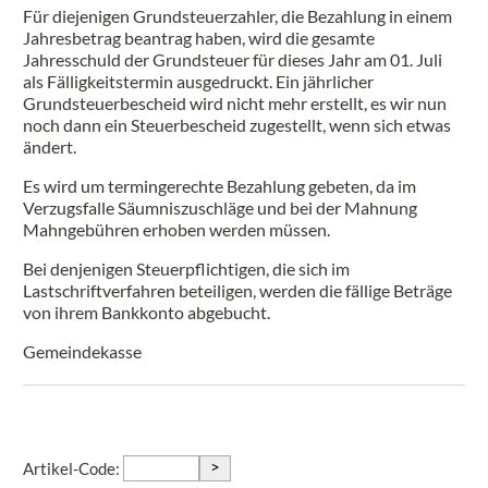
Für diejenigen Grundsteuerzahler, die Bezahlung in einem
Jahresbetrag beantrag haben, wird die gesamte
Jahresschuld der Grundsteuer für dieses Jahr am 01. Juli
als Fälligkeitstermin ausgedruckt. Ein jährlicher
Grundsteuerbescheid wird nicht mehr erstellt, es wir nun
noch dann ein Steuerbescheid zugestellt, wenn sich etwas
ändert.
Es wird um termingerechte Bezahlung gebeten, da im
Verzugsfalle Säumniszuschläge und bei der Mahnung
Mahngebühren erhoben werden müssen.
Bei denjenigen Steuerpflichtigen, die sich im
Lastschriftverfahren beteiligen, werden die fällige Beträge
von ihrem Bankkonto abgebucht.
Gemeindekasse
>
Artikel-Code: