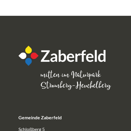
Gemeinde Zaberfeld
Schloßberg 5