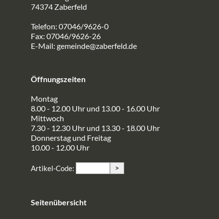
74374 Zaberfeld
Telefon: 07046/9626-0
Fax: 07046/9626-26
E-Mail:
gemeinde@zaberfeld.de
Öffnungszeiten
Montag
8.00 - 12.00 Uhr und 13.00 - 16.00 Uhr
Mittwoch
7.30 - 12.30 Uhr und 13.30 - 18.00 Uhr
Donnerstag und Freitag
10.00 - 12.00 Uhr
>
Artikel-Code:
Seitenübersicht