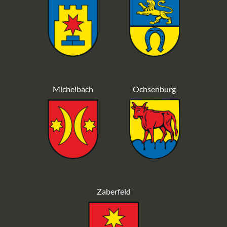
Michelbach
Ochsenburg
Zaberfeld